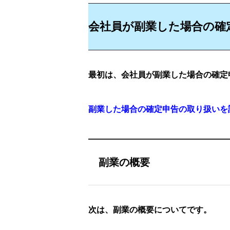
会社員が副業した場合の確
最初は、会社員が副業した場合の確定
副業した場合の確定申告の取り扱いを
副業の概要
次は、副業の概要についてです。