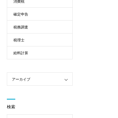
消費税
確定申告
税務調査
税理士
給料計算
アーカイブ
検索