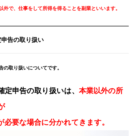
以外で、仕事をして所得を得ることを副業といいます。
定申告の取り扱い
告の取り扱いについてです。
確定申告の取り扱いは、
本業以外の所
が
が必要な場合に分かれてきます。