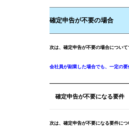
確定申告が不要の場合
次は、確定申告が不要の場合について
会社員が副業した場合でも、一定の要
確定申告が不要になる要件
次は、確定申告が不要になる要件につ