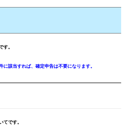
です。
件に該当すれば、確定申告は不要になります。
いてです。