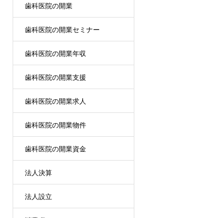
歯科医院の開業
歯科医院の開業セミナー
歯科医院の開業年収
歯科医院の開業支援
歯科医院の開業求人
歯科医院の開業物件
歯科医院の開業資金
法人決算
法人設立