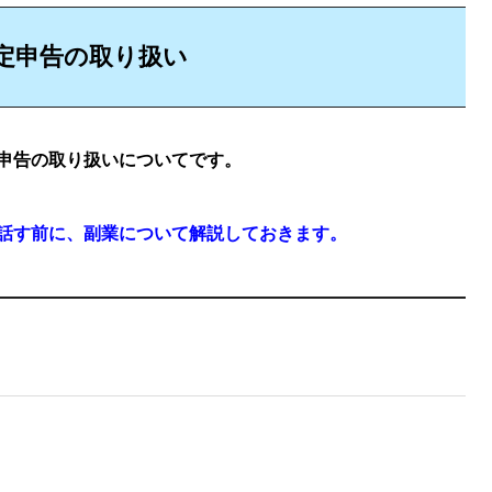
定申告の取り扱い
申告の取り扱いについてです。
話す前に、副業について解説しておきます。