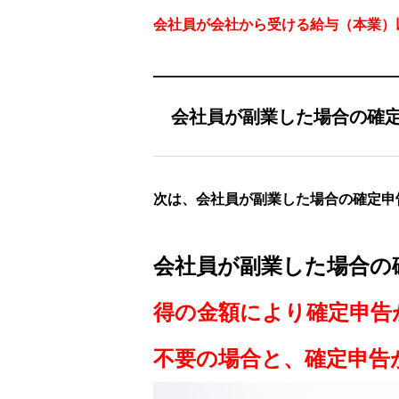
会社員が会社から受ける給与（本業）
会社員が副業した場合の確
次は、会社員が副業した場合の確定申
会社員が副業した場合の
得の金額により確定申告
不要の場合と、確定申告