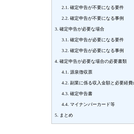
2.1.
確定申告が不要になる要件
2.2.
確定申告が不要になる事例
3.
確定申告が必要な場合
3.1.
確定申告が必要になる要件
3.2.
確定申告が必要になる事例
4.
確定申告が必要な場合の必要書類
4.1.
源泉徴収票
4.2.
副業に係る収入金額と必要経費
4.3.
確定申告書
4.4.
マイナンバーカード等
5.
まとめ