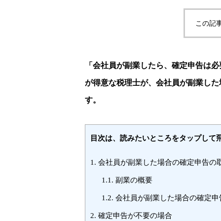
この記
「会社員が副業したら、確定申告は必
が得意な税理士が、会社員が副業した
す。
目次は、読みたいところをタップして
1.
会社員が副業した場合の確定申告の
1.1.
副業の概要
1.2.
会社員が副業した場合の確定申
2.
確定申告が不要の場合