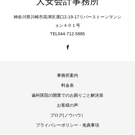
大安会計事務所
神奈川県川崎市高津区溝口2-19-17リバーストーンマンシ
ョン４０１号
TEL044-712-5885
事務所案内
料金表
歯科医院の開業でのお困りごと解決策
お客様の声
ブログ(ノウハウ）
プライバシーポリシー・免責事項