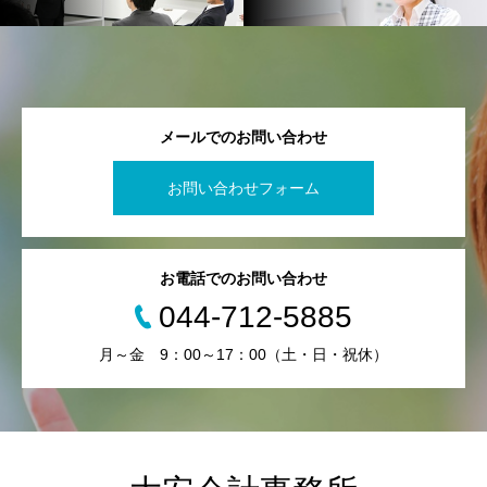
メールでのお問い合わせ
お問い合わせフォーム
お電話でのお問い合わせ
044-712-5885
月～金 9：00～17：00（土・日・祝休）