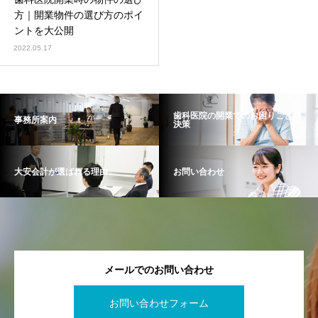
方｜開業物件の選び方のポイ
ントを大公開
2022.05.17
歯科医院の開業でのお困りごと解
事務所案内
決策
大安会計が選ばれる理由
お問い合わせ
メールでのお問い合わせ
お問い合わせフォーム