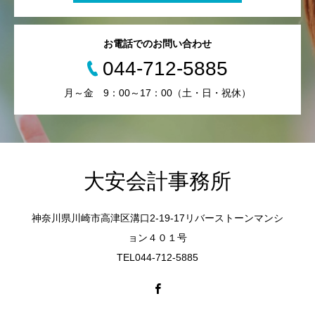
お電話でのお問い合わせ
044-712-5885
月～金 9：00～17：00（土・日・祝休）
大安会計事務所
神奈川県川崎市高津区溝口2-19-17リバーストーンマンシ
ョン４０１号
TEL044-712-5885