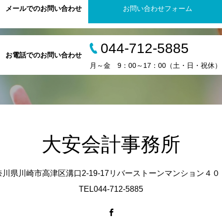
メールでのお問い合わせ
お問い合わせフォーム
044-712-5885
お電話でのお問い合わせ
月～金 9：00～17：00（土・日・祝休）
大安会計事務所
奈川県川崎市高津区溝口2-19-17リバーストーンマンション４０
TEL044-712-5885