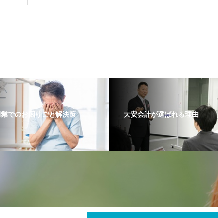
開業でのお困りごと解決策
大安会計が選ばれる理由