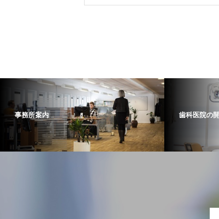
事務所案内
歯科医院の