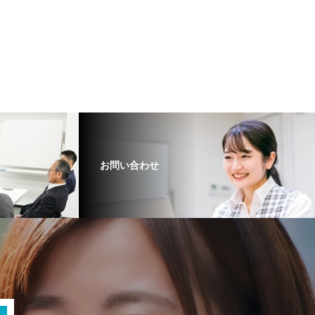
お問い合わせ