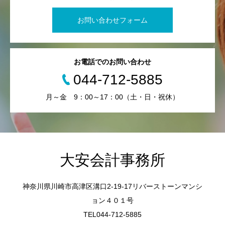
お問い合わせフォーム
お電話でのお問い合わせ
044-712-5885
月～金 9：00～17：00（土・日・祝休）
大安会計事務所
神奈川県川崎市高津区溝口2-19-17リバーストーンマンシ
ョン４０１号
TEL044-712-5885