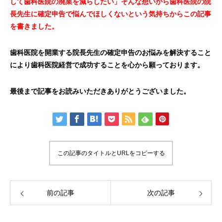
して歯科医院の廃業を減らしたい」そんな想いから歯科医院の院
長先生に確定申告で悩んでほしくないという気持ちからこの記事
を書きました。
歯科医院を開業する院長先生の確定申告のお悩みを解決すること
により歯科医院経営で成功することを心から願っております。
最後まで記事をお読みいただきありがとうございました。
この記事のタイトルとURLをコピーする
前の記事
次の記事