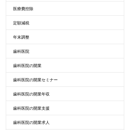
医療費控除
定額減税
年末調整
歯科医院
歯科医院の開業
歯科医院の開業セミナー
歯科医院の開業年収
歯科医院の開業支援
歯科医院の開業求人