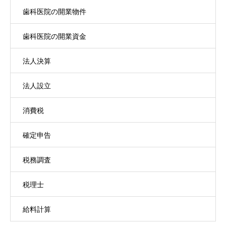
歯科医院の開業物件
歯科医院の開業資金
法人決算
法人設立
消費税
確定申告
税務調査
税理士
給料計算