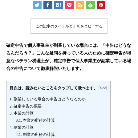
この記事のタイトルとURLをコピーする
確定申告で個人事業主が副業している場合には、「申告はどうな
るんだろう？」こんな疑問を持っている人のために確定申告が得
意なベテラン税理士が、確定申告で個人事業主が副業している場
合の申告について徹底解説いたします。
目次は、読みたいところをタップして飛べます。
[
hide
]
1.
副業している場合の申告はどうなるのか
2.
確定申告の概要
3.
本業の計算
3.1.
本業の所得の計算
4.
副業の計算
4.1.
副業の所得の計算