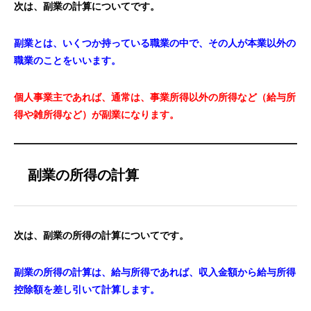
次は、副業の計算についてです。
副業とは、いくつか持っている職業の中で、その人が本業以外の
職業のことをいいます。
個人事業主であれば、通常は、事業所得以外の所得など（給与所
得や雑所得など）が副業になります。
副業の所得の計算
次は、副業の所得の計算についてです。
副業の所得の計算は、給与所得であれば、収入金額から給与所得
控除額を差し引いて計算します。