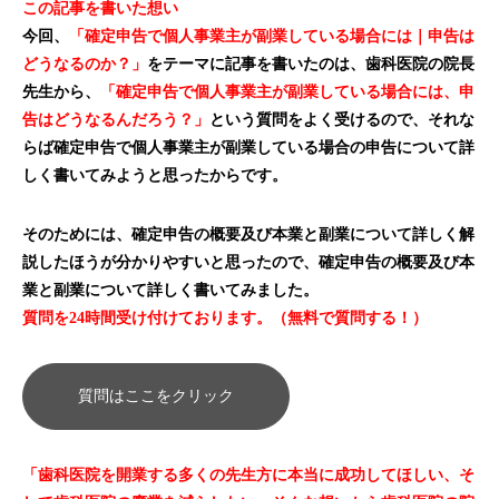
この記事を書いた想い
今回、
「確定申告で個人事業主が副業している場合には｜申告は
どうなるのか？」
をテーマに記事を書いたのは、歯科医院の院長
先生から、
「確定申告で個人事業主が副業している場合には、申
告はどうなるんだろう？」
という質問をよく受けるので、それな
らば確定申告で個人事業主が副業している場合の申告について詳
しく書いてみようと思ったからです。
そのためには、確定申告の概要及び本業と副業について詳しく解
説したほうが分かりやすいと思ったので、確定申告の概要及び本
業と副業について詳しく書いてみました。
質問を24時間受け付けております。（無料で質問する！）
質問はここをクリック
「歯科医院を開業する多くの先生方に本当に成功してほしい、そ