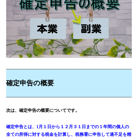
確定申告の概要
次は、確定申告の概要についてです。
確定申告とは、1月１日から１２月３１日までの１年間の個人の
全ての所得に対する税金を計算し、税務署に申告して過不足を精