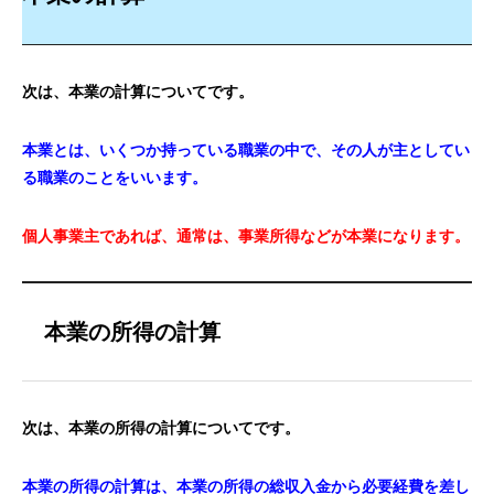
次は、本業の計算についてです。
本業とは、いくつか持っている職業の中で、その人が主としてい
る職業のことをいいます。
個人事業主であれば、通常は、事業所得などが本業になります。
本業の所得の計算
次は、本業の所得の計算についてです。
本業の所得の計算は、本業の所得の総収入金から必要経費を差し