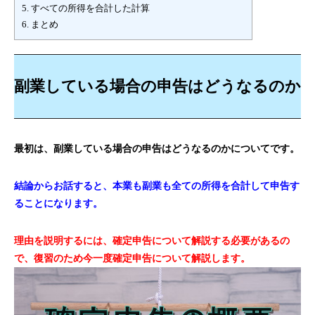
5.
すべての所得を合計した計算
6.
まとめ
副業している場合の申告はどうなるのか
最初は、副業している場合の申告はどうなるのかについてです。
結論からお話すると、本業も副業も全ての所得を合計して申告す
ることになります。
理由を説明するには、確定申告について解説する必要があるの
で、復習のため今一度確定申告について解説します。