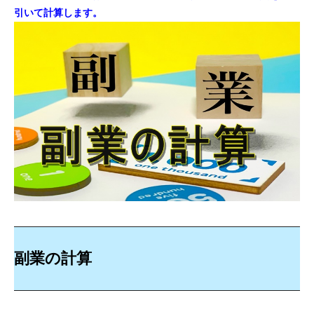
引いて計算します。
副業の計算