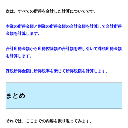
次は、すべての所得を合計した計算についてです。
本業の所得金額と副業の所得金額の合計金額を計算して合計所得
金額を計算します。
合計所得金額から所得控除額の合計額を差し引いて課税所得金額
を計算します。
課税所得金額に所得税率を乗じて所得税額を計算します。
まとめ
それでは、ここまでの内容を振り返ってみます。