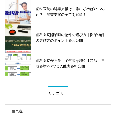
歯科医院の開業支援は、誰に頼めばいいの
か？｜開業支援の全てを解説！
歯科医院開業時の物件の選び方｜開業物件
の選び方のポイントを大公開
歯科医院が開業して年収を増やす秘訣｜年
収を増やす7つの能力を初公開
カテゴリー
住民税