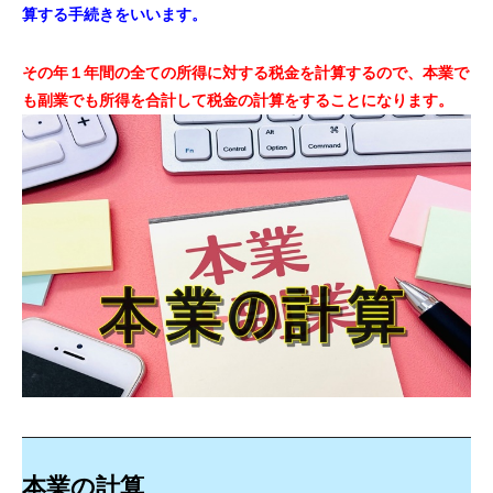
算する手続きをいいます。
その年１年間の全ての所得に対する税金を計算するので、本業で
も副業でも所得を合計して税金の計算をすることになります。
本業の計算