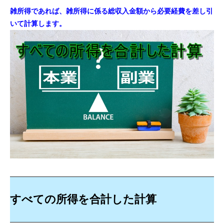
雑所得であれば、雑所得に係る総収入金額から必要経費を差し引
いて計算します。
すべての所得を合計した計算