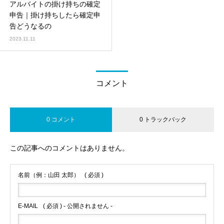
アルバイトの掛け持ちの確定
申告｜掛け持ちしたら確定申
告どうなるの
2023.11.11
コメント
0 コメント
0 トラックバック
この記事へのコメントはありません。
名前（例：山田 太郎）
( 必須 )
E-MAIL
( 必須 ) - 公開されません -