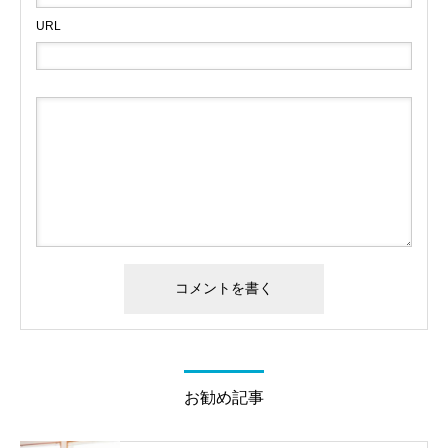
URL
お勧め記事