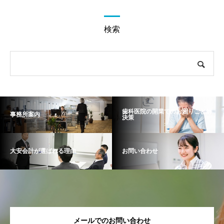
検索
歯科医院の開業でのお困りごと解
事務所案内
決策
大安会計が選ばれる理由
お問い合わせ
メールでのお問い合わせ