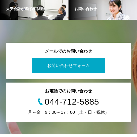
大安会計が選ばれる理由
お問い合わせ
メールでのお問い合わせ
お問い合わせフォーム
お電話でのお問い合わせ
044-712-5885
月～金 9：00～17：00（土・日・祝休）