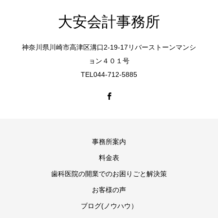
大安会計事務所
神奈川県川崎市高津区溝口2-19-17リバーストーンマンシ
ョン４０１号
TEL044-712-5885
事務所案内
料金表
歯科医院の開業でのお困りごと解決策
お客様の声
ブログ(ノウハウ）