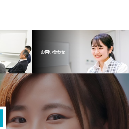
お問い合わせ