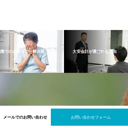
開業でのお困りごと解決策
大安会計が選ばれる理由
メールでのお問い合わせ
お問い合わせフォーム