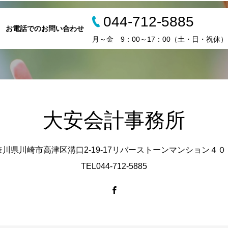
044-712-5885
お電話でのお問い合わせ
月～金 9：00～17：00（土・日・祝休）
大安会計事務所
奈川県川崎市高津区溝口2-19-17リバーストーンマンション４０
TEL044-712-5885