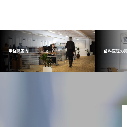
事務所案内
歯科医院の