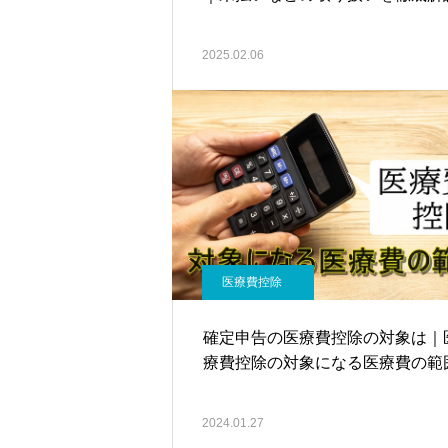
2025.02.06
医療費控除
確定申告の医療費控除の対象は｜
療費控除の対象になる医療費の範
2024.01.27