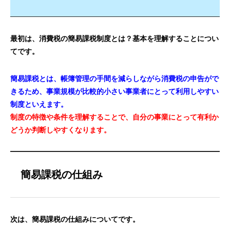
最初は、消費税の簡易課税制度とは？基本を理解することについ
てです。
簡易課税とは、帳簿管理の手間を減らしながら消費税の申告がで
きるため、事業規模が比較的小さい事業者にとって利用しやすい
制度といえます。
制度の特徴や条件を理解することで、自分の事業にとって有利か
どうか判断しやすくなります。
簡易課税の仕組み
次は、簡易課税の仕組みについてです。