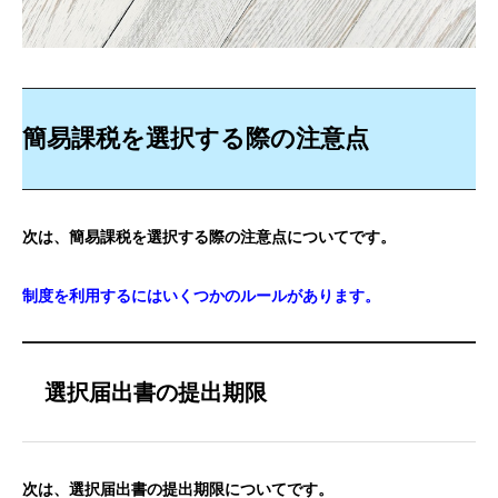
簡易課税を選択する際の注意点
次は、簡易課税を選択する際の注意点についてです。
制度を利用するにはいくつかのルールがあります。
選択届出書の提出期限
次は、選択届出書の提出期限についてです。