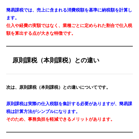
簡易課税では、売上に含まれる消費税額を基準に納税額を計算し
ます。
仕入や経費の実額ではなく、業種ごとに定められた割合で仕入税
額を算出する点が大きな特徴です。
原則課税（本則課税）との違い
次は、原則課税（本則課税）との違いについてです。
原則課税は実際の仕入税額を集計する必要がありますが、簡易課
税は計算方法がシンプルになります。
そのため、事務負担を軽減できるメリットがあります。