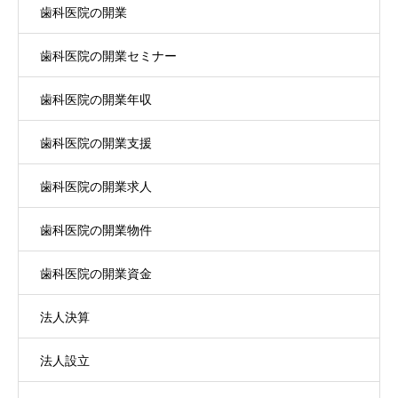
歯科医院の開業
歯科医院の開業セミナー
歯科医院の開業年収
歯科医院の開業支援
歯科医院の開業求人
歯科医院の開業物件
歯科医院の開業資金
法人決算
法人設立