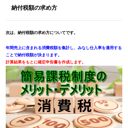
納付税額の求め方
次は、納付税額の求め方についてです。
年間売上に含まれる消費税額を集計し、みなし仕入率を適用する
ことで納付税額が決まります。
計算結果をもとに確定申告書を作成します。