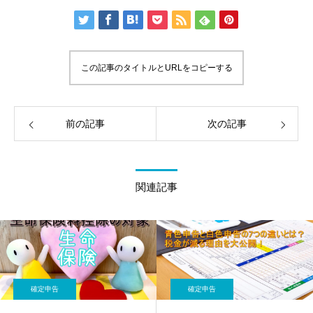
この記事のタイトルとURLをコピーする
前の記事
次の記事
関連記事
確定申告
確定申告