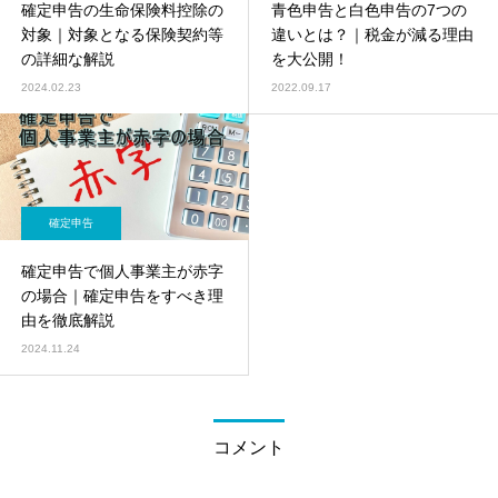
確定申告の生命保険料控除の
青色申告と白色申告の7つの
対象｜対象となる保険契約等
違いとは？｜税金が減る理由
の詳細な解説
を大公開！
2024.02.23
2022.09.17
確定申告
確定申告で個人事業主が赤字
の場合｜確定申告をすべき理
由を徹底解説
2024.11.24
コメント