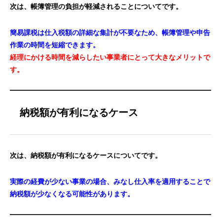
次は、帳簿管理の負担が軽減されることについてです。
簡易課税は仕入税額の詳細な集計が不要なため、帳簿管理や申告
作業の時間を短縮できます。
経理にかける時間を減らしたい事業者にとって大きなメリットで
す。
納税額が有利になるケース
次は、納税額が有利になるケースについてです。
実際の経費が少ない事業の場合、みなし仕入率を適用することで
納税額が少なくなる可能性があります。