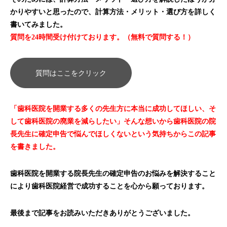
かりやすいと思ったので、計算方法・メリット・選び方を詳しく
書いてみました。
質問を24時間受け付けております。（無料で質問する！）
質問はここをクリック
「歯科医院を開業する多くの先生方に本当に成功してほしい、そ
して歯科医院の廃業を減らしたい」そんな想いから歯科医院の院
長先生に確定申告で悩んでほしくないという気持ちからこの記事
を書きました。
歯科医院を開業する院長先生の確定申告のお悩みを解決すること
により歯科医院経営で成功することを心から願っております。
最後まで記事をお読みいただきありがとうございました。