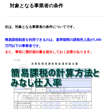
対象となる事業者の条件
次は、対象となる事業者の条件についてです。
簡易課税制度を利用できるのは、基準期間の課税売上高が5,000
万円以下の事業者です。
また、事前に選択届出書を提出しておく必要があります。