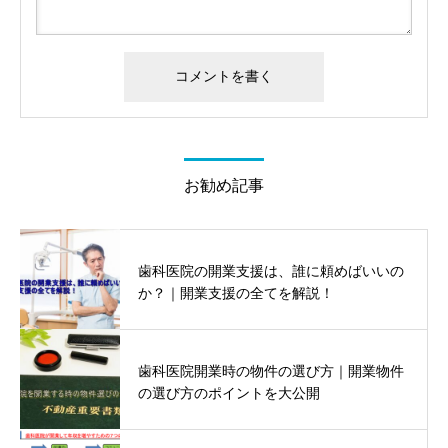
お勧め記事
歯科医院の開業支援は、誰に頼めばいいの
か？｜開業支援の全てを解説！
歯科医院開業時の物件の選び方｜開業物件
の選び方のポイントを大公開