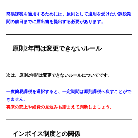
簡易課税を適用するためには、原則として適用を受けたい課税期
間の前日までに届出書を提出する必要があります。
原則2年間は変更できないルール
次は、原則2年間は変更できないルールについてです。
一度簡易課税を選択すると、一定期間は原則課税へ戻すことがで
きません。
将来の売上や経費の見込みも踏まえて判断しましょう。
インボイス制度との関係