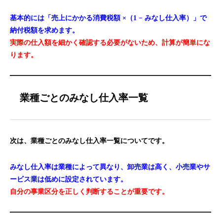
基本的には「売上にかかる消費税額 ×（1 − みなし仕入率）」で
納付税額を求めます。
実際の仕入額を細かく確認する必要がないため、計算が簡単にな
ります。
業種ごとのみなし仕入率一覧
次は、業種ごとのみなし仕入率一覧についてです。
みなし仕入率は業種によって異なり、卸売業は高く、小売業やサ
ービス業は低めに設定されています。
自分の事業区分を正しく判断することが重要です。