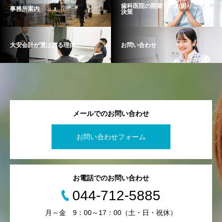
歯科医院の開業でのお困りごと解
事務所案内
決策
大安会計が選ばれる理由
お問い合わせ
メールでのお問い合わせ
お問い合わせフォーム
お電話でのお問い合わせ
044-712-5885
月～金 9：00～17：00（土・日・祝休）