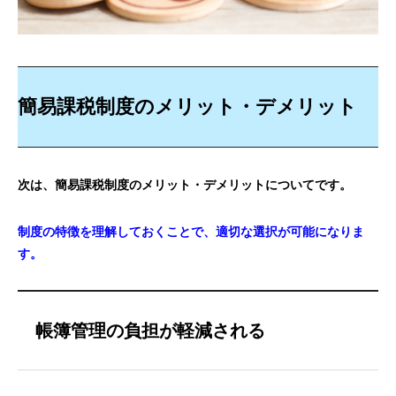
簡易課税制度のメリット・デメリット
次は、簡易課税制度のメリット・デメリットについてです。
制度の特徴を理解しておくことで、適切な選択が可能になりま
す。
帳簿管理の負担が軽減される