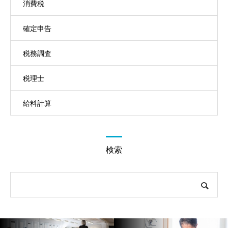
消費税
確定申告
税務調査
税理士
給料計算
検索