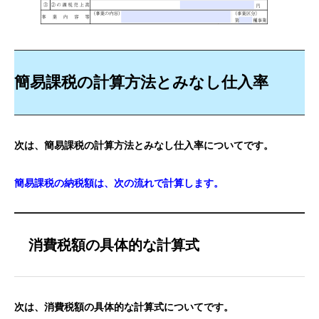
簡易課税の計算方法とみなし仕入率
次は、簡易課税の計算方法とみなし仕入率についてです。
簡易課税の納税額は、次の流れで計算します。
消費税額の具体的な計算式
次は、消費税額の具体的な計算式についてです。