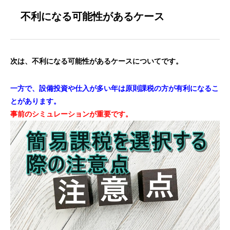
不利になる可能性があるケース
次は、不利になる可能性があるケースについてです。
一方で、設備投資や仕入が多い年は原則課税の方が有利になるこ
とがあります。
事前のシミュレーションが重要です。