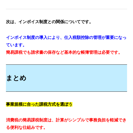
次は、インボイス制度との関係についてです。
インボイス制度の導入により、仕入税額控除の管理が重要になっ
ています。
簡易課税でも請求書の保存など基本的な帳簿管理は必要です。
まとめ
事業規模に合った課税方式を選ぼう
消費税の簡易課税制度は、計算がシンプルで事務負担を軽減でき
る便利な仕組みです。