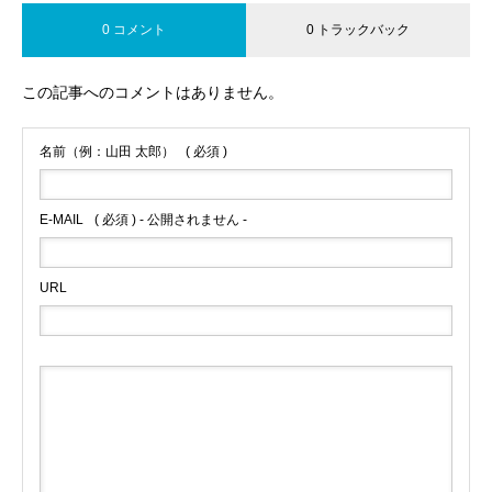
0 コメント
0 トラックバック
この記事へのコメントはありません。
名前（例：山田 太郎）
( 必須 )
E-MAIL
( 必須 ) - 公開されません -
URL