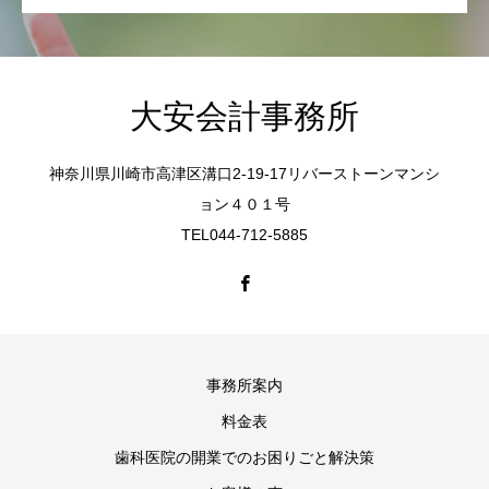
大安会計事務所
神奈川県川崎市高津区溝口2-19-17リバーストーンマンシ
ョン４０１号
TEL044-712-5885
事務所案内
料金表
歯科医院の開業でのお困りごと解決策