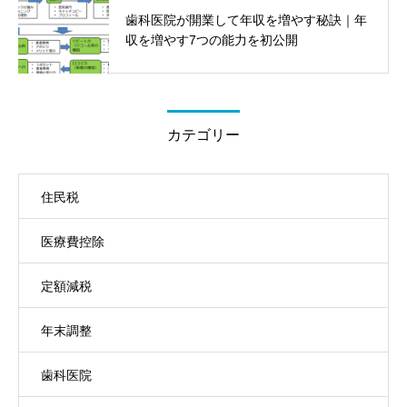
歯科医院が開業して年収を増やす秘訣｜年
収を増やす7つの能力を初公開
カテゴリー
住民税
医療費控除
定額減税
年末調整
歯科医院