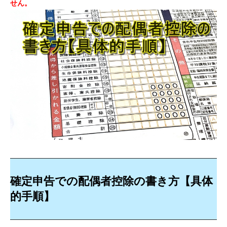
せん。
確定申告での配偶者控除の書き方【具体
的手順】