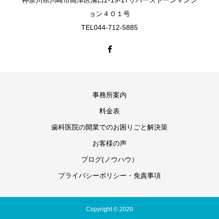
神奈川県川崎市高津区溝口2-19-17リバーストーンマンシ
ョン４０１号
TEL044-712-5885
事務所案内
料金表
歯科医院の開業でのお困りごと解決策
お客様の声
ブログ(ノウハウ）
プライバシーポリシー・免責事項
Copyright © 2020