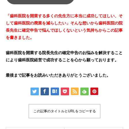
「歯科医院を開業する多くの先生方に本当に成功してほしい、そ
して歯科医院の廃業を減らしたい」そんな想いから歯科医院の院
長先生に確定申告で悩んでほしくないという気持ちからこの記事
を書きました。
歯科医院を開業する院長先生の確定申告のお悩みを解決すること
により歯科医院経営で成功することを心から願っております。
最後まで記事をお読みいただきありがとうございました。
この記事のタイトルとURLをコピーする