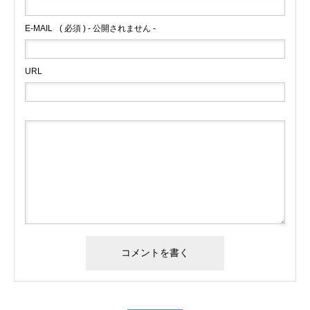
E-MAIL
( 必須 ) - 公開されません -
URL