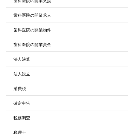
歯科医院の開業支援
歯科医院の開業求人
歯科医院の開業物件
歯科医院の開業資金
法人決算
法人設立
消費税
確定申告
税務調査
税理士