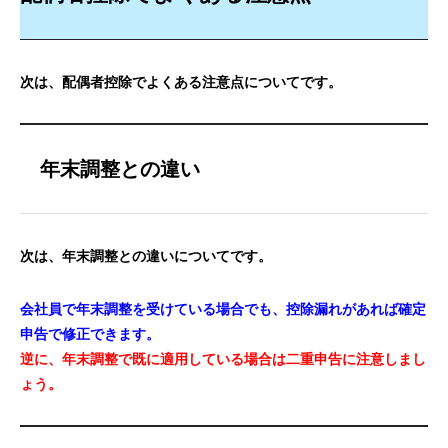
次は、配偶者控除でよくある注意点についてです。
年末調整との違い
次は、年末調整との違いについてです。
会社員で年末調整を受けている場合でも、控除漏れがあれば確定
申告で修正できます。
逆に、年末調整で既に適用している場合は二重申告に注意しまし
ょう。