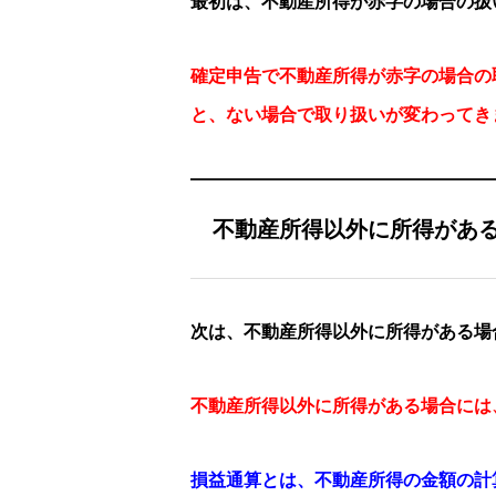
最初は、不動産所得が赤字の場合の扱
確定申告で不動産所得が赤字の場合の
と、ない場合で取り扱いが変わってき
不動産所得以外に所得があ
次は、不動産所得以外に所得がある場
不動産所得以外に所得がある場合には
損益通算とは、不動産所得の金額の計