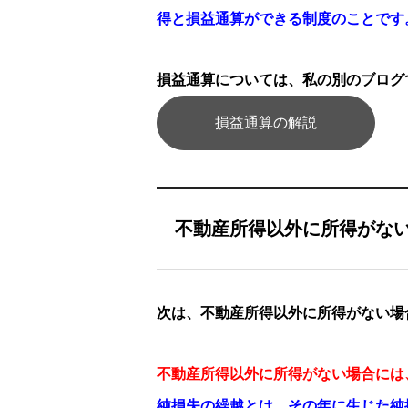
得と損益通算ができる制度のことです
損益通算については、私の別のブログ
損益通算の解説
不動産所得以外に所得がな
次は、不動産所得以外に所得がない場
不動産所得以外に所得がない場合には
純損失の繰越とは、その年に生じた純