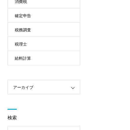
消費税
確定申告
税務調査
税理士
給料計算
アーカイブ
検索