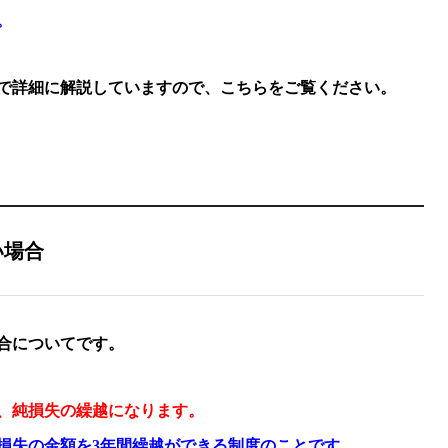
。
で詳細に解説していますので、こちらをご覧ください。
い場合
合についてです。
、純損失の繰越になります。
損失の金額を3年間繰越ができる制度のことです。