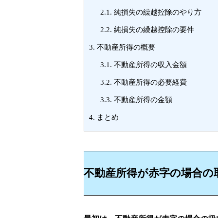
2.1.
純損失の繰越控除のやり方
2.2.
純損失の繰越控除の要件
3.
不動産所得の概要
3.1.
不動産所得の収入金額
3.2.
不動産所得の必要経費
3.3.
不動産所得の金額
4.
まとめ
不動産所得が赤字の場合の