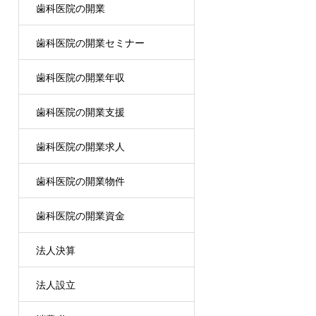
歯科医院の開業
歯科医院の開業セミナー
歯科医院の開業年収
歯科医院の開業支援
歯科医院の開業求人
歯科医院の開業物件
歯科医院の開業資金
法人決算
法人設立