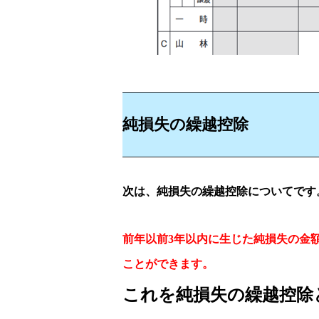
純損失の繰越控除
次は、純損失の繰越控除についてです
前年以前3年以内に生じた純損失の金
ことができます。
これを純損失の繰越控除