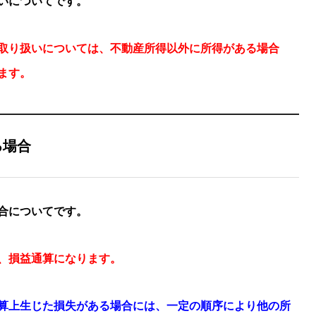
いについてです。
取り扱いについては、不動産所得以外に所得がある場合
ます。
る場合
合についてです。
、損益通算になります。
算上生じた損失がある場合には、一定の順序により他の所