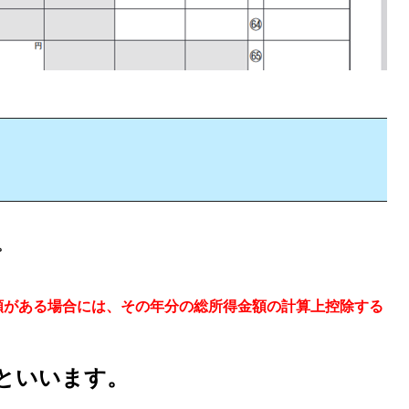
。
額がある場合には、その年分の総所得金額の計算上控除する
といいます。