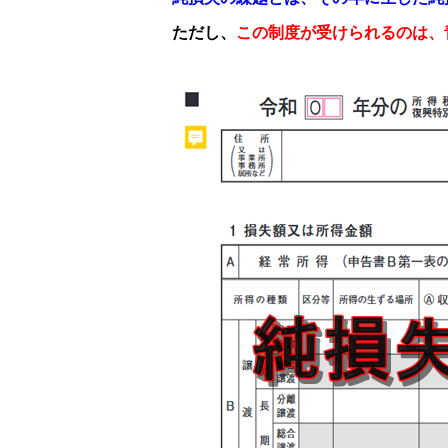
ただし、
この制度が受けられるのは、