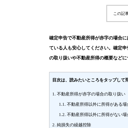
この記
確定申告で不動産所得が赤字の場合に
ている人も安心してください。確定申
の取り扱いや不動産所得の概要などに
目次は、読みたいところをタップして
1.
不動産所得が赤字の場合の取り扱い
1.1.
不動産所得以外に所得がある場
1.2.
不動産所得以外に所得がない場
2.
純損失の繰越控除