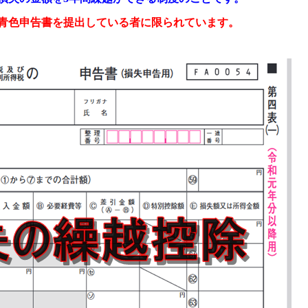
青色申告書を提出している者に限られています。