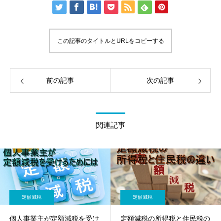
この記事のタイトルとURLをコピーする
前の記事
次の記事
関連記事
定額減税
定額減税
個人事業主が定額減税を受け
定額減税の所得税と住民税の