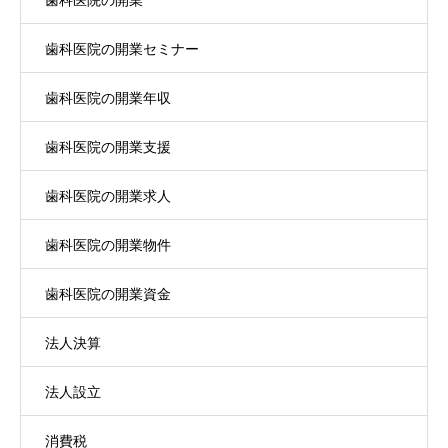
歯科医院の開業セミナー
歯科医院の開業年収
歯科医院の開業支援
歯科医院の開業求人
歯科医院の開業物件
歯科医院の開業資金
法人決算
法人設立
消費税