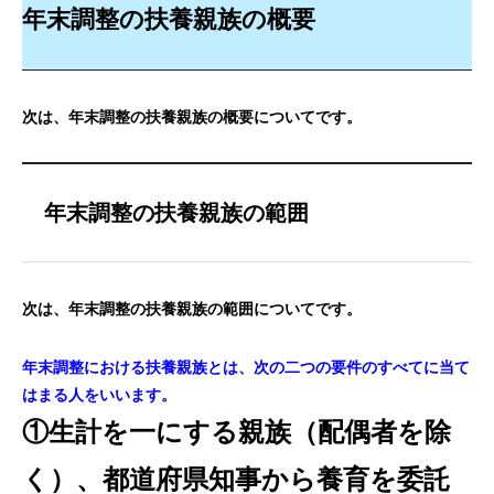
年末調整の扶養親族の概要
次は、年末調整の扶養親族の概要についてです。
年末調整の扶養親族の範囲
次は、年末調整の扶養親族の範囲についてです。
年末調整における扶養親族とは、次の二つの要件のすべてに当て
はまる人をいいます。
①生計を一にする親族（配偶者を除
く）、都道府県知事から養育を委託