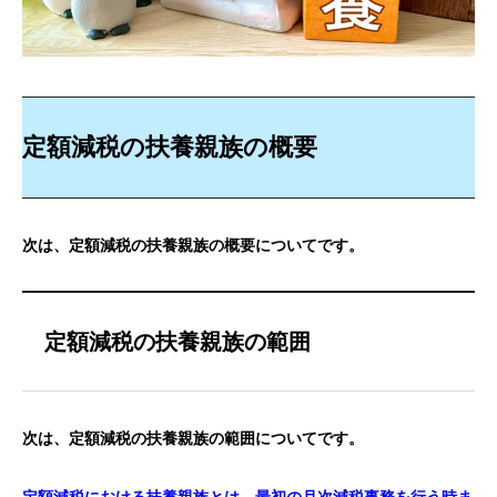
定額減税の扶養親族の概要
次は、定額減税の扶養親族の概要についてです。
定額減税の扶養親族の範囲
次は、定額減税の扶養親族の範囲についてです。