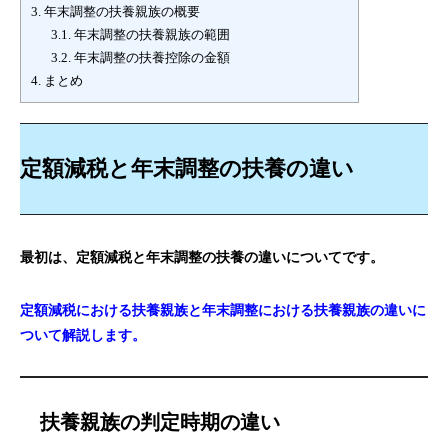
3.
年末調整の扶養親族の概要
3.1.
年末調整の扶養親族の範囲
3.2.
年末調整の扶養控除の金額
4.
まとめ
定額減税と年末調整の扶養の違い
最初は、定額減税と年末調整の扶養の違いについてです。
定額減税における扶養親族と年末調整における扶養親族の違いに
ついて解説します。
扶養親族の判定時期の違い