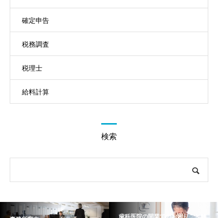
確定申告
税務調査
税理士
給料計算
検索
歯科医院の開業でのお困りごと解