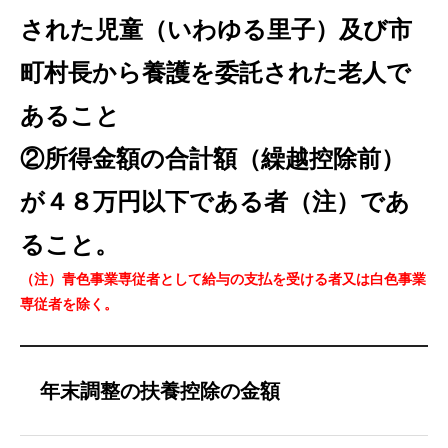
された児童（いわゆる里子）及び市
町村長から養護を委託された老人で
あること
②所得金額の合計額（繰越控除前）
が４８万円以下である者（注）であ
ること。
（注）青色事業専従者として給与の支払を受ける者又は白色事業
専従者を除く。
年末調整の扶養控除の金額