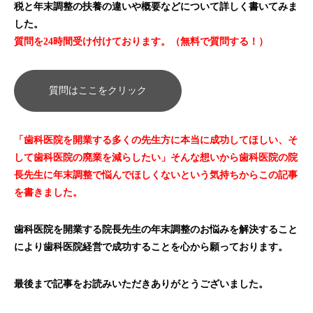
税と年末調整の扶養の違いや概要などについて詳しく書いてみま
した。
質問を24時間受け付けております。（無料で質問する！）
質問はここをクリック
「歯科医院を開業する多くの先生方に本当に成功してほしい、そ
して歯科医院の廃業を減らしたい」そんな想いから歯科医院の院
長先生に年末調整で悩んでほしくないという気持ちからこの記事
を書きました。
歯科医院を開業する院長先生の年末調整のお悩みを解決すること
により歯科医院経営で成功することを心から願っております。
最後まで記事をお読みいただきありがとうございました。