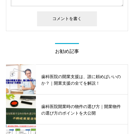
お勧め記事
歯科医院の開業支援は、誰に頼めばいいの
か？｜開業支援の全てを解説！
歯科医院開業時の物件の選び方｜開業物件
の選び方のポイントを大公開