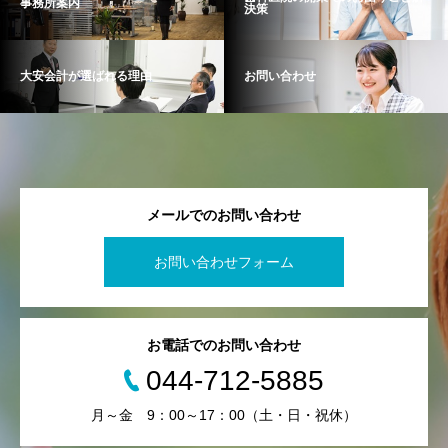
事務所案内
決策
大安会計が選ばれる理由
お問い合わせ
メールでのお問い合わせ
お問い合わせフォーム
お電話でのお問い合わせ
044-712-5885
月～金 9：00～17：00（土・日・祝休）