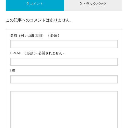
0 コメント
0 トラックバック
この記事へのコメントはありません。
名前（例：山田 太郎）
( 必須 )
E-MAIL
( 必須 ) - 公開されません -
URL