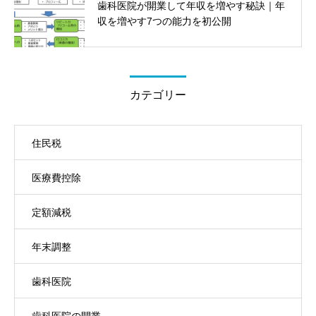
歯科医院が開業して年収を増やす秘訣｜年
収を増やす7つの能力を初公開
カテゴリー
住民税
医療費控除
定額減税
年末調整
歯科医院
歯科医院の開業