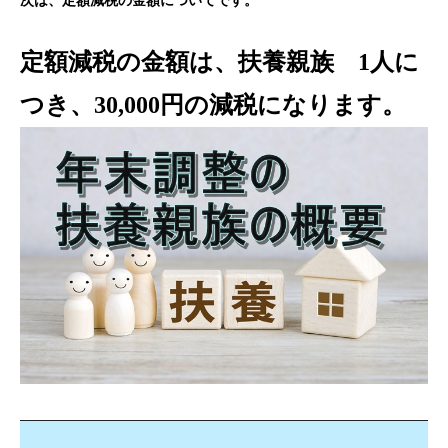
次は、定額減税の金額についてです。
定額減税の金額は、扶養親族 1人に
つき、30,000円の減税になります。