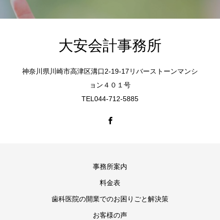
大安会計事務所
神奈川県川崎市高津区溝口2-19-17リバーストーンマンシ
ョン４０１号
TEL044-712-5885
事務所案内
料金表
歯科医院の開業でのお困りごと解決策
お客様の声