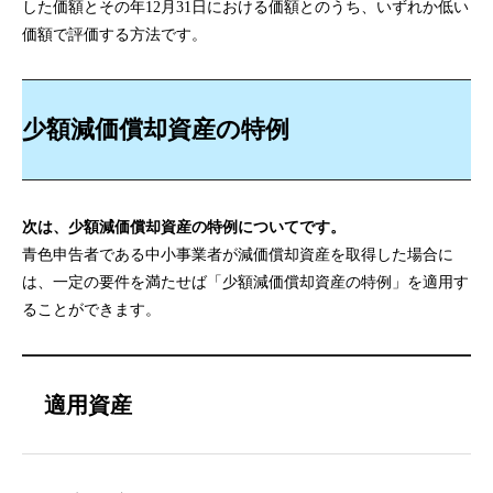
した価額とその年12月31日における価額とのうち、いずれか低い
価額で評価する方法です。
少額減価償却資産の特例
次は、少額減価償却資産の特例についてです。
青色申告者である中小事業者が減価償却資産を取得した場合に
は、一定の要件を満たせば「少額減価償却資産の特例」を適用す
ることができます。
適用資産