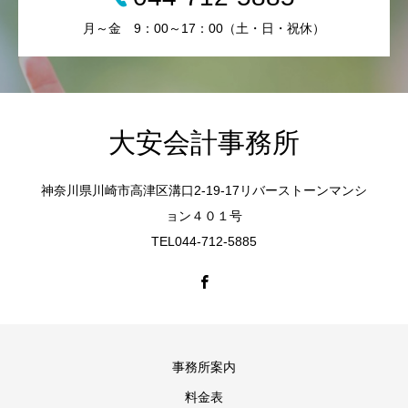
月～金 9：00～17：00（土・日・祝休）
大安会計事務所
神奈川県川崎市高津区溝口2-19-17リバーストーンマンシ
ョン４０１号
TEL044-712-5885
事務所案内
料金表