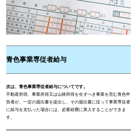
青色事業専従者給与
次は、青色事業専従者給与についてです。
不動産所得、事業所得又は山林所得を生ずべき事業を営む青色申
告者が、一定の届出書を提出し、その届出書に従って事業専従者
に給与を支払った場合には、必要経費に算入することができま
す。