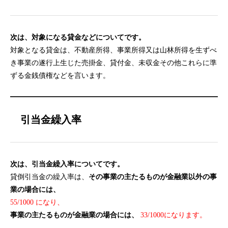
次は、対象になる貸金などについてです。
対象となる貸金は、不動産所得、事業所得又は山林所得を生ずべ
き事業の遂行上生じた売掛金、貸付金、未収金その他これらに準
ずる金銭債権などを言います。
引当金繰入率
次は、引当金繰入率についてです。
貸倒引当金の繰入率は、
その事業の主たるものが金融業以外の事
業の場合には、
55/1000 になり、
事業の主たるものが金融業の場合には、
33/1000になります。