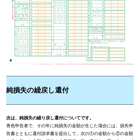
純損失の繰戻し還付
次は、純損失の繰り戻し還付についてです。
青色申告者で、その年に純損失の金額が生じた場合には、損失申
告書とともに還付請求書を提出して、次の①の金額から②の金額