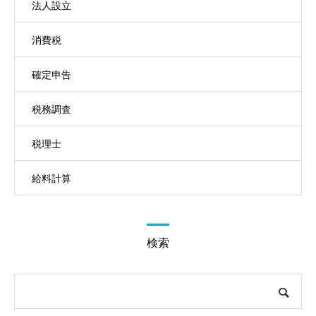
法人設立
消費税
確定申告
税務調査
税理士
給料計算
検索