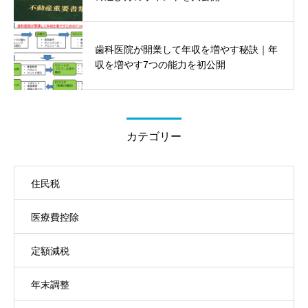
歯科医院が開業して年収を増やす秘訣｜年
収を増やす7つの能力を初公開
カテゴリー
住民税
医療費控除
定額減税
年末調整