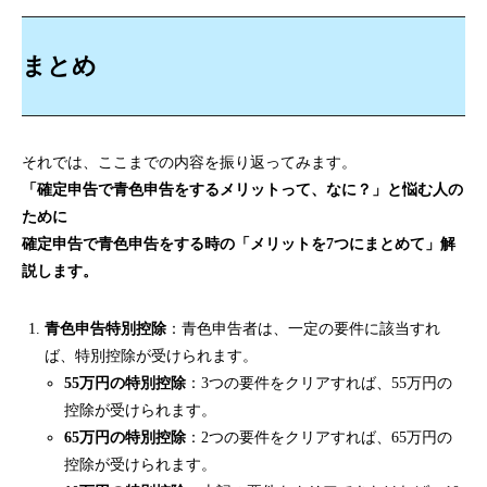
まとめ
それでは、ここまでの内容を振り返ってみます。
「確定申告で青色申告をするメリットって、なに？」と悩む人の
ために
確定申告で青色申告をする時の「メリットを7つにまとめて」解
説します。
青色申告特別控除
：青色申告者は、一定の要件に該当すれ
ば、特別控除が受けられます。
55万円の特別控除
：3つの要件をクリアすれば、55万円の
控除が受けられます。
65万円の特別控除
：2つの要件をクリアすれば、65万円の
控除が受けられます。