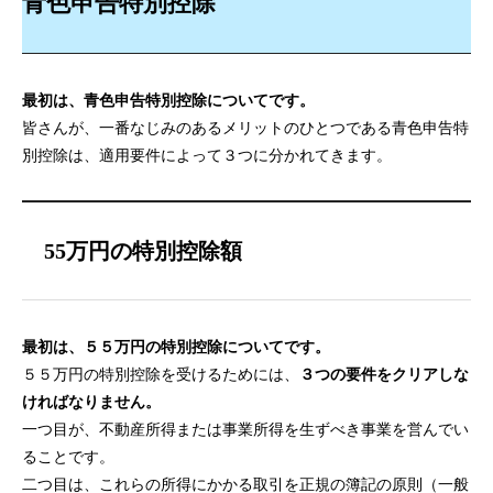
青色申告特別控除
最初は、青色申告特別控除についてです。
皆さんが、一番なじみのあるメリットのひとつである青色申告特
別控除は、適用要件によって３つに分かれてきます。
55万円の特別控除額
最初は、５５万円の特別控除についてです。
５５万円の特別控除を受けるためには、
３つの要件をクリアしな
ければなりません。
一つ目が、不動産所得または事業所得を生ずべき事業を営んでい
ることです。
二つ目は、これらの所得にかかる取引を正規の簿記の原則（一般