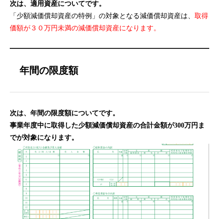
次は、適用資産についてです。
「少額減価償却資産の特例」の対象となる減価償却資産は、
取得
価額が３０万円未満の減価償却資産になります。
年間の限度額
次は、年間の限度額についてです。
事業年度中に取得した少額減価償却資産の合計金額が300万円ま
でが対象になります。