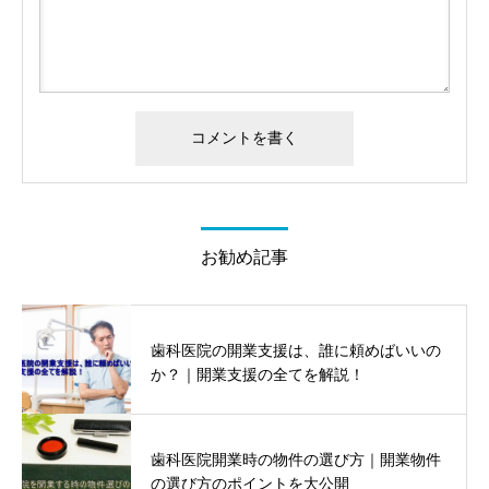
お勧め記事
歯科医院の開業支援は、誰に頼めばいいの
か？｜開業支援の全てを解説！
歯科医院開業時の物件の選び方｜開業物件
の選び方のポイントを大公開