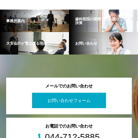
歯科医院の開業でのお困りごと解
事務所案内
決策
大安会計が選ばれる理由
お問い合わせ
メールでのお問い合わせ
お問い合わせフォーム
お電話でのお問い合わせ
044-712-5885