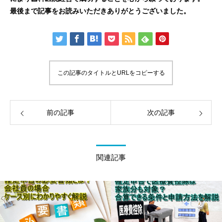
最後まで記事をお読みいただきありがとうございました。
この記事のタイトルとURLをコピーする
前の記事
次の記事
関連記事