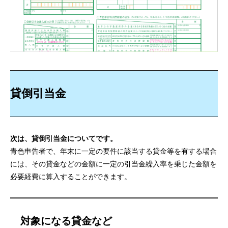
貸倒引当金
次は、貸倒引当金についてです。
青色申告者で、年末に一定の要件に該当する貸金等を有する場合
には、その貸金などの金額に一定の引当金繰入率を乗じた金額を
必要経費に算入することができます。
対象になる貸金など