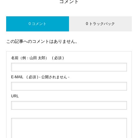
コメント
0 コメント
0 トラックバック
この記事へのコメントはありません。
名前（例：山田 太郎）
( 必須 )
E-MAIL
( 必須 ) - 公開されません -
URL