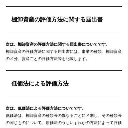
棚卸資産の評価方法に関する届出書
次は、棚卸資産の評価方法に関する届出書についてです。
棚卸資産の評価方法に関する届出書には、事業の種類、棚卸資産
の区分、資産ごとの評価方法等を記載します。
低価法による評価方法
次は、低価法による評価方法についてです。
低価法は、棚卸資産の種類等の異なるごとに区別し、その種類等
の同じものについて、原価法のうちいずれかの方法によって評価