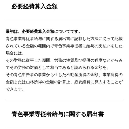
必要経費算入金額
最初は、必要経費算入金額についてです。
青色事業専従者給与に関する届出書に記載した方法に従って記載
されている金額の範囲内で青色事業専従者に給与の支払いをした
場合には、
その労務に従事した期間、労務の性質及び提供の程度などからみ
てその労務の対価として相当であると認められる金額を、
その青色申告者の事業から生じた不動産所得の金額、事業所得の
金額または山林所得の金額の計算上、必要経費に算入することが
できます。
青色事業専従者給与に関する届出書