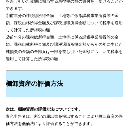
を差し引いた金額に相当する所得税の額の還付を 受けることが
できます。
①前年分の課税総所得金額、土地等に係る課税事業所得等の金
額、課税山林所得金額及び課税退職所得金額について税率を適用
して計算した所得税の額
②前年分の課税総所得金額、土地等に係る課税事業所得等の金
額、課税山林所得金額及び課税退職所得金額からその年に生じた
純損失の金額の全部又は一部を差し引いた金額につ いて税率を
適用して計算した所得税の額
棚卸資産の評価方法
次は、棚卸資産の評価方法についてです。
青色申告者は、所定の届出書を提出することにより棚卸資産の評
価方法を低価法により評価することができます。