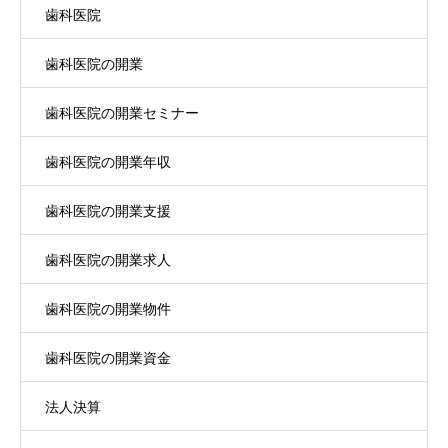
歯科医院
歯科医院の開業
歯科医院の開業セミナー
歯科医院の開業年収
歯科医院の開業支援
歯科医院の開業求人
歯科医院の開業物件
歯科医院の開業資金
法人決算