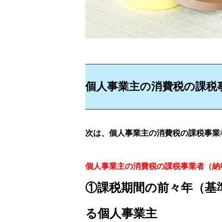
個人事業主の消費税の課税
次は、個人事業主の消費税の課税事業
個人事業主の消費税の課税事業者（納
①課税期間の前々年（基
る個人事業主