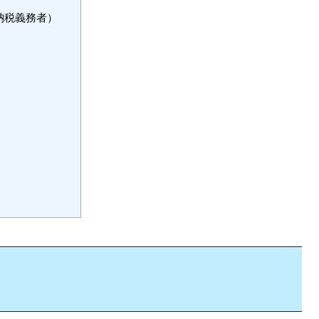
納税義務者）