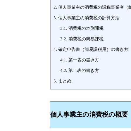
2.
個人事業主の消費税の課税事業者（
3.
個人事業主の消費税の計算方法
3.1.
消費税の本則課税
3.2.
消費税の簡易課税
4.
確定申告書（簡易課税用）の書き方
4.1.
第一表の書き方
4.2.
第二表の書き方
5.
まとめ
個人事業主の消費税の概要