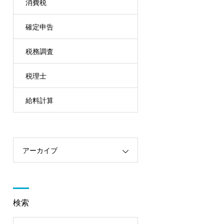
消費税
確定申告
税務調査
税理士
給料計算
アーカイブ
検索