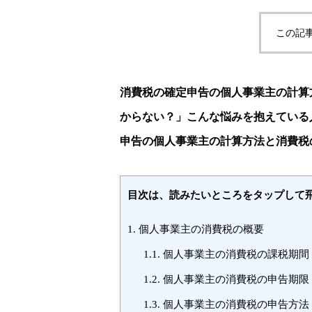
この記
消費税の確定申告の個人事業主の計算
からない？」こんな悩みを抱えている
申告の個人事業主の計算方法と消費税
目次は、読みたいところをタップして
1.
個人事業主の消費税の概要
1.1.
個人事業主の消費税の課税期間
1.2.
個人事業主の消費税の申告期限
1.3.
個人事業主の消費税の申告方法