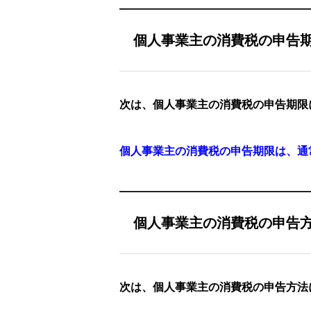
個人事業主の消費税の申告
次は、個人事業主の消費税の申告期限
個人事業主の消費税の申告期限は、通
個人事業主の消費税の申告
次は、個人事業主の消費税の申告方法