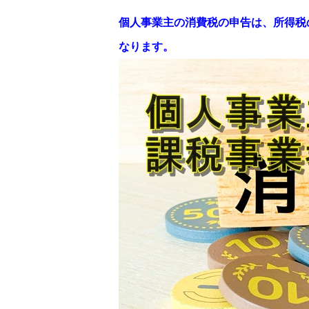
個人事業主の消費税の申告は、所得税の
なります。