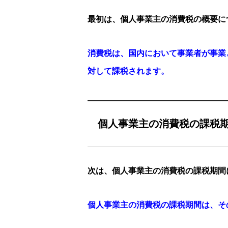
最初は、個人事業主の消費税の概要に
消費税は、国内において事業者が事業
対して課税されます。
個人事業主の消費税の課税
次は、個人事業主の消費税の課税期間
個人事業主の消費税の課税期間は、その