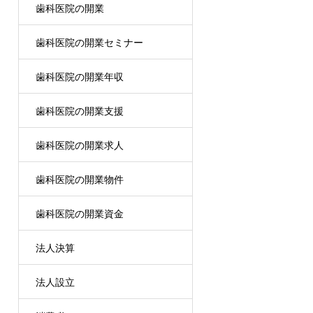
歯科医院の開業
歯科医院の開業セミナー
歯科医院の開業年収
歯科医院の開業支援
歯科医院の開業求人
歯科医院の開業物件
歯科医院の開業資金
法人決算
法人設立