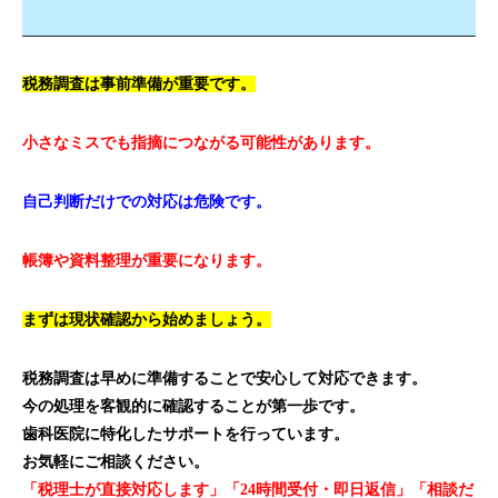
税務調査は事前準備が重要です。
小さなミスでも指摘につながる可能性があります。
自己判断だけでの対応は危険です。
帳簿や資料整理が重要になります。
まずは現状確認から始めましょう。
税務調査は早めに準備することで安心して対応できます。
今の処理を客観的に確認することが第一歩です。
歯科医院に特化したサポートを行っています。
お気軽にご相談ください。
「税理士が直接対応します」「24時間受付・即日返信」「相談だ