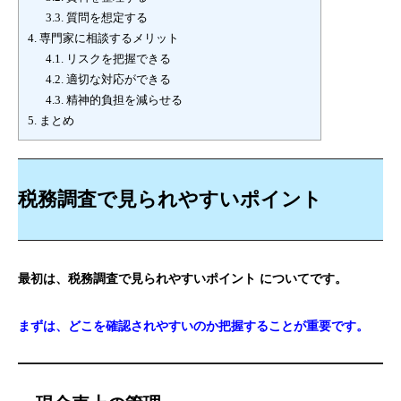
3.3.
質問を想定する
4.
専門家に相談するメリット
4.1.
リスクを把握できる
4.2.
適切な対応ができる
4.3.
精神的負担を減らせる
5.
まとめ
税務調査で見られやすいポイント
最初は、税務調査で見られやすいポイント についてです。
まずは、どこを確認されやすいのか把握することが重要です。