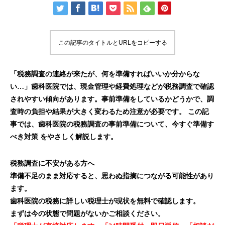
この記事のタイトルとURLをコピーする
「税務調査の連絡が来たが、何を準備すればいいか分からな
い…」歯科医院では、現金管理や経費処理などが税務調査で確認
されやすい傾向があります。事前準備をしているかどうかで、調
査時の負担や結果が大きく変わるため注意が必要です。 この記
事では、歯科医院の税務調査の事前準備について、今すぐ準備す
べき対策 をやさしく解説します。
税務調査に不安がある方へ
準備不足のまま対応すると、思わぬ指摘につながる可能性があり
ます。
歯科医院の税務に詳しい税理士が現状を無料で確認します。
まずは今の状態で問題がないかご相談ください。