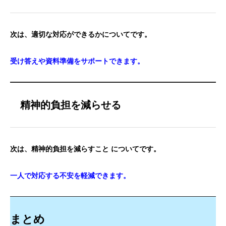
次は、適切な対応ができるかについてです。
受け答えや資料準備をサポートできます。
精神的負担を減らせる
次は、精神的負担を減らすこと についてです。
一人で対応する不安を軽減できます。
まとめ