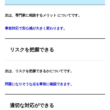
次は、専門家に相談するメリット についてです。
事前対応で安心感が大きく変わります。
リスクを把握できる
次は、リスクを把握できるかについてです。
問題になりそうな点を事前に確認できます。
適切な対応ができる