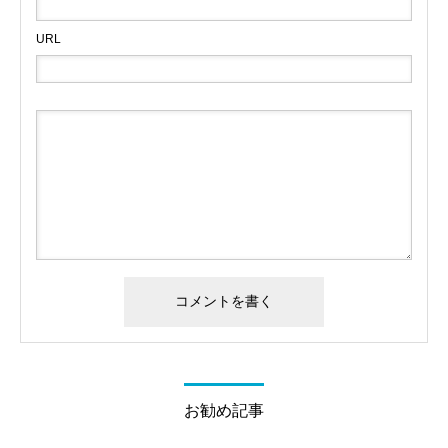
URL
お勧め記事