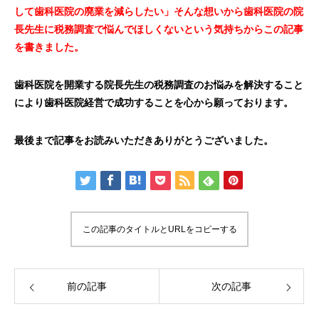
して歯科医院の廃業を減らしたい」そんな想いから歯科医院の院
長先生に税務調査で悩んでほしくないという気持ちからこの記事
を書きました。
歯科医院を開業する院長先生の税務調査のお悩みを解決すること
により歯科医院経営で成功することを心から願っております。
最後まで記事をお読みいただきありがとうございました。
この記事のタイトルとURLをコピーする
前の記事
次の記事