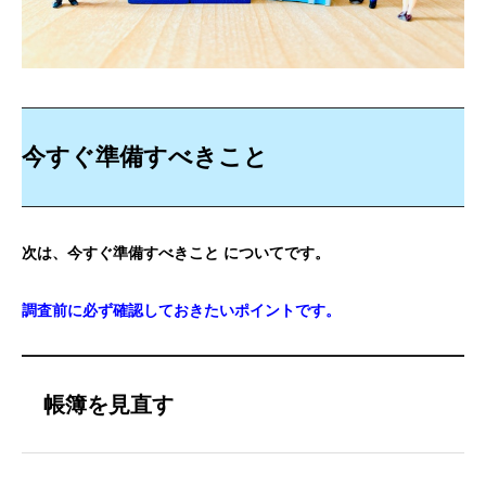
今すぐ準備すべきこと
次は、今すぐ準備すべきこと についてです。
調査前に必ず確認しておきたいポイントです。
帳簿を見直す