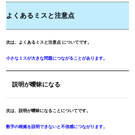
よくあるミスと注意点
次は、よくあるミスと注意点 についてです。
小さなミスが大きな問題につながることがあります。
説明が曖昧になる
次は、説明が曖昧になることについてです。
数字の根拠を説明できないと不信感につながります。