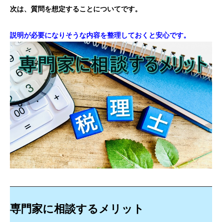
次は、質問を想定することについてです。
説明が必要になりそうな内容を整理しておくと安心です。
専門家に相談するメリット