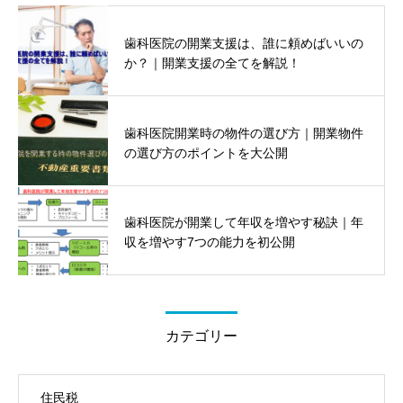
歯科医院の開業支援は、誰に頼めばいいの
か？｜開業支援の全てを解説！
歯科医院開業時の物件の選び方｜開業物件
の選び方のポイントを大公開
歯科医院が開業して年収を増やす秘訣｜年
収を増やす7つの能力を初公開
カテゴリー
住民税