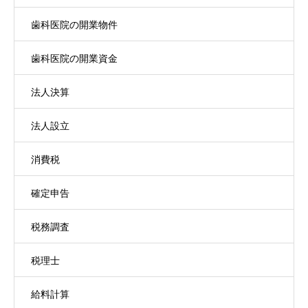
歯科医院の開業物件
歯科医院の開業資金
法人決算
法人設立
消費税
確定申告
税務調査
税理士
給料計算