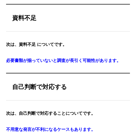
資料不足
次は、資料不足 についてです。
必要書類が揃っていないと調査が長引く可能性があります。
自己判断で対応する
次は、自己判断で対応することについてです。
不用意な発言が不利になるケースもあります。