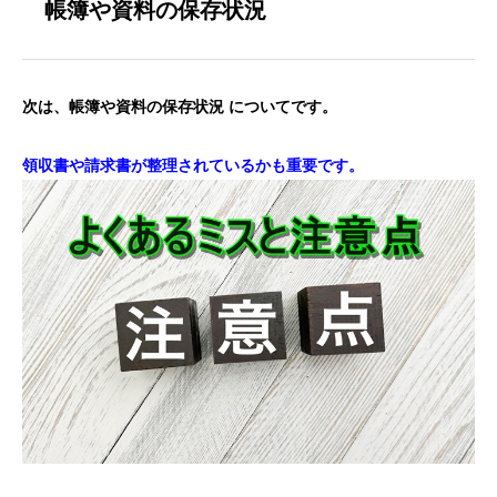
帳簿や資料の保存状況
次は、帳簿や資料の保存状況 についてです。
領収書や請求書が整理されているかも重要です。