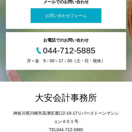
メールでのお問い合わせ
お問い合わせフォーム
お電話でのお問い合わせ
044-712-5885
月～金 9：00～17：00（土・日・祝休）
大安会計事務所
神奈川県川崎市高津区溝口2-19-17リバーストーンマンシ
ョン４０１号
TEL044-712-5885