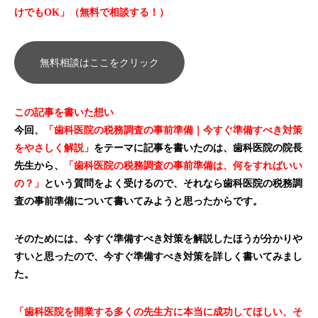
けでもOK」（無料で相談する！）
無料相談はここをクリック
この記事を書いた想い
今回、
「歯科医院の税務調査の事前準備｜今すぐ準備すべき対策
をやさしく解説」
をテーマに記事を書いたのは、歯科医院の院長
先生から、
「歯科医院の税務調査の事前準備は、何をすればいい
の？」
という質問をよく受けるので、それなら歯科医院の税務調
査の事前準備について書いてみようと思ったからです。
そのためには、今すぐ準備すべき対策を解説したほうが分かりや
すいと思ったので、今すぐ準備すべき対策を詳しく書いてみまし
た。
「歯科医院を開業する多くの先生方に本当に成功してほしい、そ