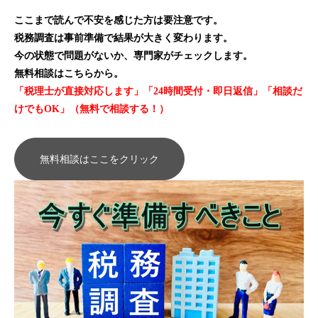
ここまで読んで不安を感じた方は要注意です。
税務調査は事前準備で結果が大きく変わります。
今の状態で問題がないか、専門家がチェックします。
無料相談はこちらから。
「税理士が直接対応します」「24時間受付・即日返信」「相談だ
けでもOK」（無料で相談する！）
無料相談はここをクリック