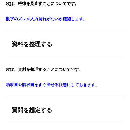
次は、帳簿を見直すことについてです。
数字のズレや入力漏れがないか確認します。
資料を整理する
次は、資料を整理することについてです。
領収書や請求書をすぐ出せる状態にしておきます。
質問を想定する