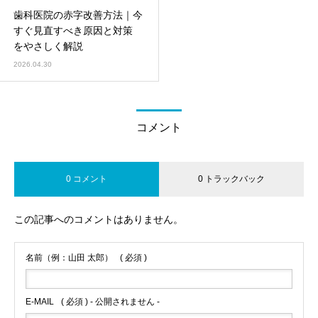
歯科医院の赤字改善方法｜今
すぐ見直すべき原因と対策
をやさしく解説
2026.04.30
コメント
0 コメント
0 トラックバック
この記事へのコメントはありません。
名前（例：山田 太郎）
( 必須 )
E-MAIL
( 必須 ) - 公開されません -