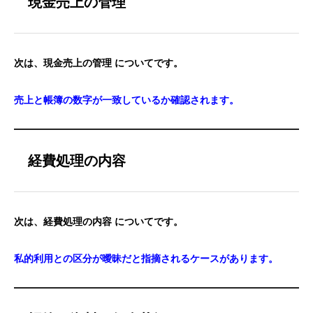
現金売上の管理
次は、現金売上の管理 についてです。
売上と帳簿の数字が一致しているか確認されます。
経費処理の内容
次は、経費処理の内容 についてです。
私的利用との区分が曖昧だと指摘されるケースがあります。