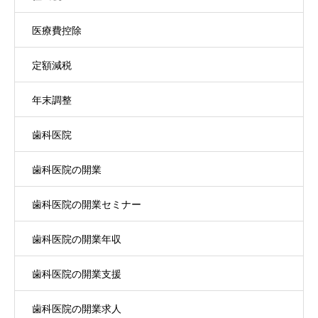
医療費控除
定額減税
年末調整
歯科医院
歯科医院の開業
歯科医院の開業セミナー
歯科医院の開業年収
歯科医院の開業支援
歯科医院の開業求人