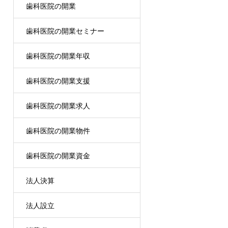
歯科医院の開業
歯科医院の開業セミナー
歯科医院の開業年収
歯科医院の開業支援
歯科医院の開業求人
歯科医院の開業物件
歯科医院の開業資金
法人決算
法人設立