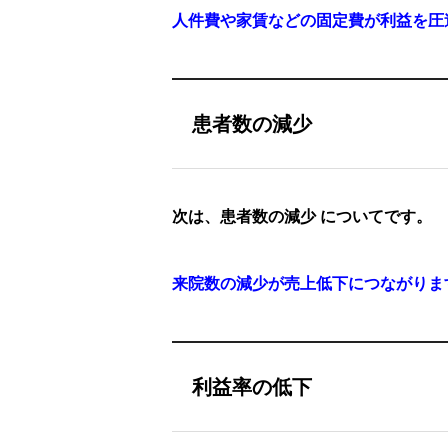
人件費や家賃などの固定費が利益を圧
患者数の減少
次は、患者数の減少 についてです。
来院数の減少が売上低下につながりま
利益率の低下