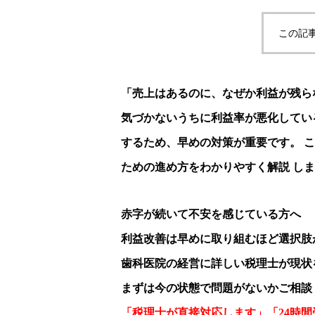
この記
「売上はあるのに、なぜか利益が残ら
気づかないうちに利益率が悪化してい
するため、早めの対策が重要です。 
ための進め方をわかりやすく解説 し
赤字が続いて不安を感じている方へ
利益改善は早めに取り組むほど選択肢
歯科医院の経営に詳しい税理士が現状
まずは今の状態で問題がないかご相談
「税理士が直接対応します」「24時