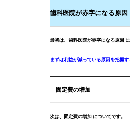
歯科医院が赤字になる原因
最初は、歯科医院が赤字になる原因 
まずは利益が減っている原因を把握す
固定費の増加
次は、固定費の増加 についてです。