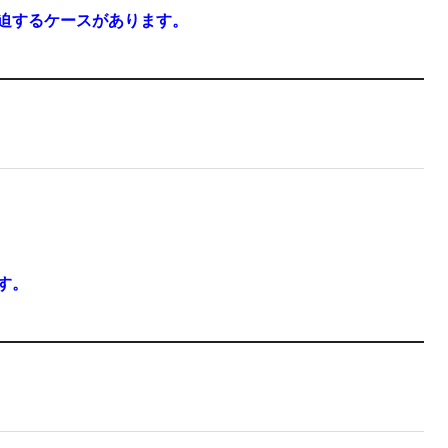
迫するケースがあります。
す。