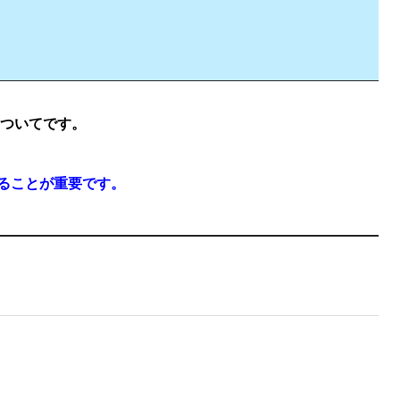
についてです。
ることが重要です。