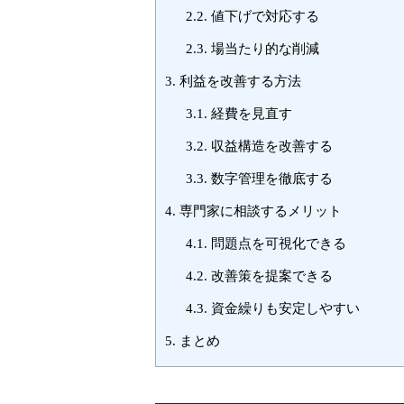
2.2.
値下げで対応する
2.3.
場当たり的な削減
3.
利益を改善する方法
3.1.
経費を見直す
3.2.
収益構造を改善する
3.3.
数字管理を徹底する
4.
専門家に相談するメリット
4.1.
問題点を可視化できる
4.2.
改善策を提案できる
4.3.
資金繰りも安定しやすい
5.
まとめ