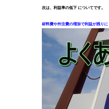
次は、利益率の低下 についてです。
材料費や外注費の増加で利益が残りに