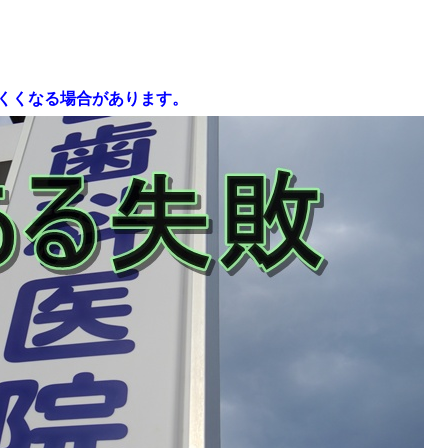
くくなる場合があります。