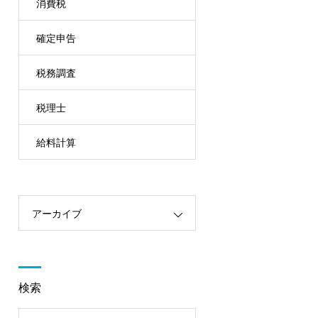
消費税
確定申告
税務調査
税理士
給料計算
アーカイブ
検索