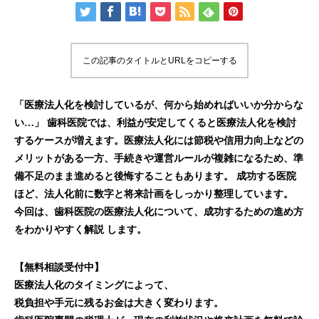
この記事のタイトルとURLをコピーする
「医療法人化を検討しているが、何から始めればいいか分からな
い…」 歯科医院では、利益が安定してくると医療法人化を検討
するケースが増えます。医療法人化には節税や信用力向上などの
メリットがある一方、手続きや運営ルールが複雑になるため、準
備不足のまま進めると後悔することもあります。 成功する医院
ほど、法人化前に数字と将来計画をしっかり整理しています。
今回は、歯科医院の医療法人化について、成功するための進め方
をわかりやすく解説 します。
【無料相談受付中】
医療法人化のタイミングによって、
税負担や手元に残るお金は大きく変わります。