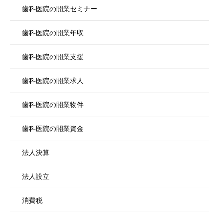
歯科医院の開業セミナー
歯科医院の開業年収
歯科医院の開業支援
歯科医院の開業求人
歯科医院の開業物件
歯科医院の開業資金
法人決算
法人設立
消費税