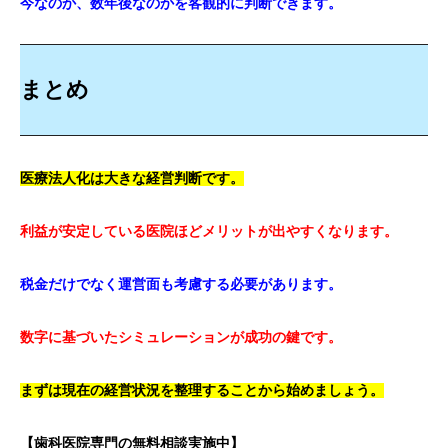
今なのか、数年後なのかを客観的に判断できます。
まとめ
医療法人化は大きな経営判断です。
利益が安定している医院ほどメリットが出やすくなります。
税金だけでなく運営面も考慮する必要があります。
数字に基づいたシミュレーションが成功の鍵です。
まずは現在の経営状況を整理することから始めましょう。
【歯科医院専門の無料相談実施中】