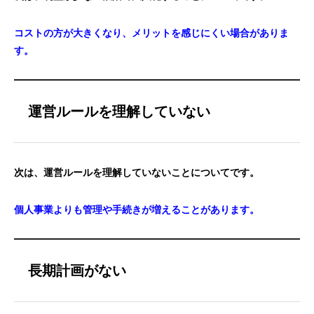
コストの方が大きくなり、メリットを感じにくい場合がありま
す。
運営ルールを理解していない
次は、運営ルールを理解していないことについてです。
個人事業よりも管理や手続きが増えることがあります。
長期計画がない