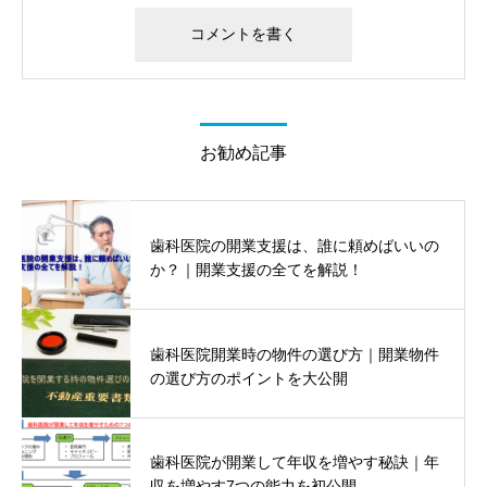
お勧め記事
歯科医院の開業支援は、誰に頼めばいいの
か？｜開業支援の全てを解説！
歯科医院開業時の物件の選び方｜開業物件
の選び方のポイントを大公開
歯科医院が開業して年収を増やす秘訣｜年
収を増やす7つの能力を初公開