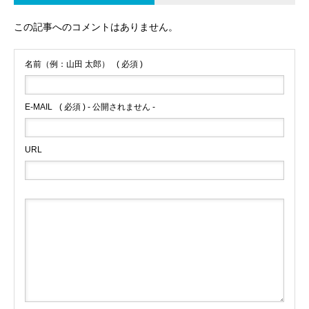
この記事へのコメントはありません。
名前（例：山田 太郎）
( 必須 )
E-MAIL
( 必須 ) - 公開されません -
URL