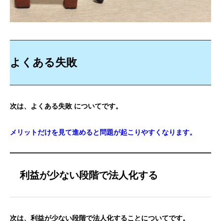
よくある失敗
次は、よくある失敗 についてです。
メリットだけを見て進めると問題が起こりやすくなります。
利益が少ない段階で法人化する
次は、利益が少ない段階で法人化することについてです。