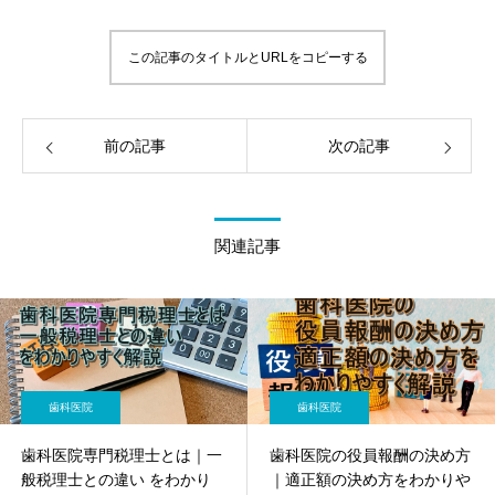
この記事のタイトルとURLをコピーする
前の記事
次の記事
関連記事
歯科医院
歯科医院
歯科医院専門税理士とは｜一
歯科医院の役員報酬の決め方
般税理士との違い をわかり
｜適正額の決め方をわかりや