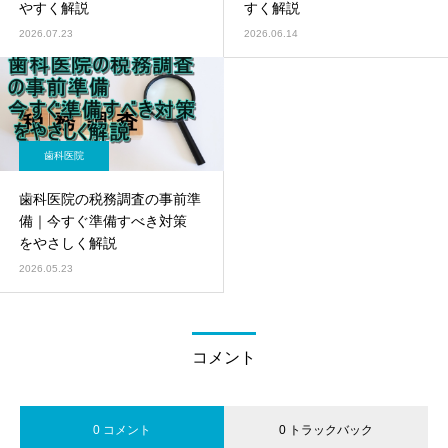
やすく解説
すく解説
2026.07.23
2026.06.14
歯科医院
歯科医院の税務調査の事前準
備｜今すぐ準備すべき対策
をやさしく解説
2026.05.23
コメント
0 コメント
0 トラックバック