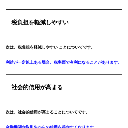
税負担を軽減しやすい
次は、税負担を軽減しやすい ことについてです。
利益が一定以上ある場合、税率面で有利になることがあります。
社会的信用が高まる
次は、社会的信用が高まることについてです。
金融機関や取引先からの信用を得やすくなります。