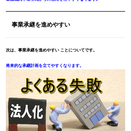
事業承継を進めやすい
次は、事業承継を進めやすい ことについてです。
将来的な承継計画を立てやすくなります。