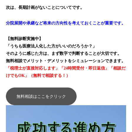
次は、長期計画がないことについてです。
分院展開や承継など将来の方向性を考えておくことが重要です。
【無料診断実施中】
「うちも医療法人化した方がいいのだろうか？」
そのように感じた方は、まず数字で判断することが大切です。
無料相談でメリット・デメリットをシミュレーションできます。
「税理士が直接対応します」「24時間受付・即日返信」「相談だ
けでもOK」（無料で相談する！）
無料相談はここをクリック