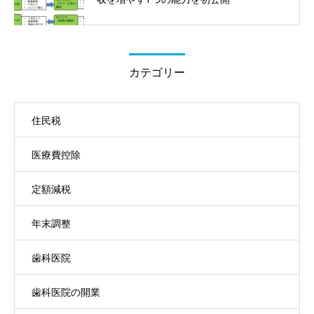
カテゴリー
住民税
医療費控除
定額減税
年末調整
歯科医院
歯科医院の開業