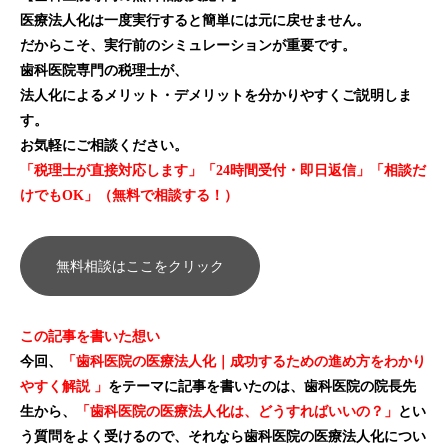
医療法人化は一度実行すると簡単には元に戻せません。
だからこそ、実行前のシミュレーションが重要です。
歯科医院専門の税理士が、
法人化によるメリット・デメリットを分かりやすくご説明しま
す。
お気軽にご相談ください。
「税理士が直接対応します」「24時間受付・即日返信」「相談だ
けでもOK」（無料で相談する！）
無料相談はここをクリック
この記事を書いた想い
今回、
「歯科医院の医療法人化｜成功するための進め方をわかり
やすく解説 」
をテーマに記事を書いたのは、歯科医院の院長先
生から、
「歯科医院の医療法人化は、どうすればいいの？」
とい
う質問をよく受けるので、それなら歯科医院の医療法人化につい