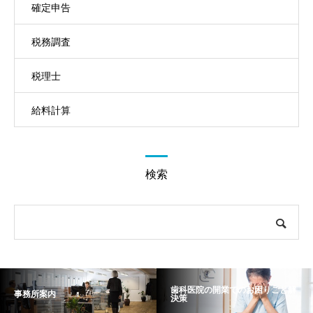
確定申告
税務調査
税理士
給料計算
検索
歯科医院の開業でのお困りごと解
事務所案内
決策