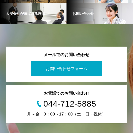
大安会計が選ばれる理由
お問い合わせ
メールでのお問い合わせ
お問い合わせフォーム
お電話でのお問い合わせ
044-712-5885
月～金 9：00～17：00（土・日・祝休）