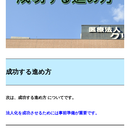
成功する進め方
次は、成功する進め方 についてです。
法人化を成功させるためには事前準備が重要です。