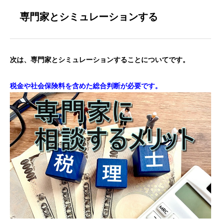
専門家とシミュレーションする
次は、専門家とシミュレーションすることについてです。
税金や社会保険料を含めた総合判断が必要です。