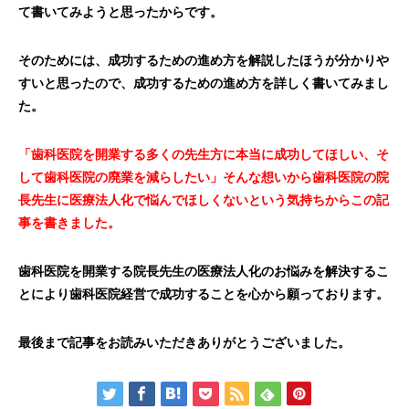
て書いてみようと思ったからです。
そのためには、成功するための進め方を解説したほうが分かりや
すいと思ったので、成功するための進め方を詳しく書いてみまし
た。
「歯科医院を開業する多くの先生方に本当に成功してほしい、そ
して歯科医院の廃業を減らしたい」そんな想いから歯科医院の院
長先生に医療法人化で悩んでほしくないという気持ちからこの記
事を書きました。
歯科医院を開業する院長先生の医療法人化のお悩みを解決するこ
とにより歯科医院経営で成功することを心から願っております。
最後まで記事をお読みいただきありがとうございました。