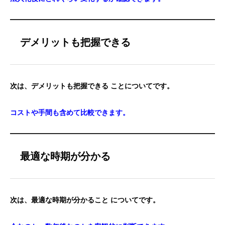
デメリットも把握できる
次は、デメリットも把握できる ことについてです。
コストや手間も含めて比較できます。
最適な時期が分かる
次は、最適な時期が分かること についてです。