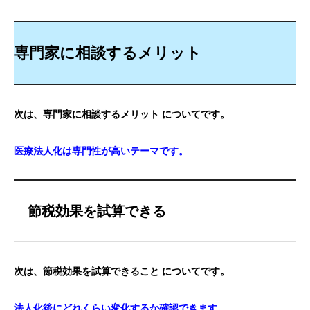
専門家に相談するメリット
次は、専門家に相談するメリット についてです。
医療法人化は専門性が高いテーマです。
節税効果を試算できる
次は、節税効果を試算できること についてです。
法人化後にどれくらい変化するか確認できます。