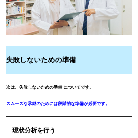
失敗しないための準備
次は、失敗しないための準備 についてです。
スムーズな承継のためには段階的な準備が必要です。
現状分析を行う