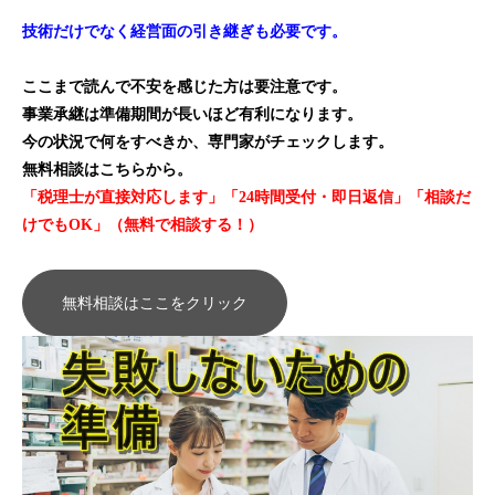
技術だけでなく経営面の引き継ぎも必要です。
ここまで読んで不安を感じた方は要注意です。
事業承継は準備期間が長いほど有利になります。
今の状況で何をすべきか、専門家がチェックします。
無料相談はこちらから。
「税理士が直接対応します」「24時間受付・即日返信」「相談だ
けでもOK」（無料で相談する！）
無料相談はここをクリック