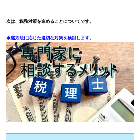
次は、税務対策を進めることについてです。
承継方法に応じた適切な対策を検討します。