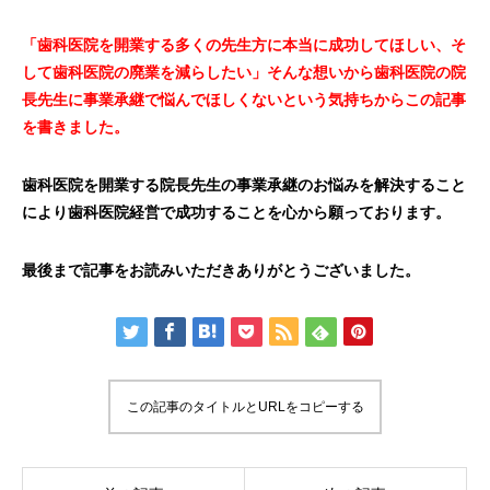
「歯科医院を開業する多くの先生方に本当に成功してほしい、そ
して歯科医院の廃業を減らしたい」そんな想いから歯科医院の院
長先生に事業承継で悩んでほしくないという気持ちからこの記事
を書きました。
歯科医院を開業する院長先生の事業承継のお悩みを解決すること
により歯科医院経営で成功することを心から願っております。
最後まで記事をお読みいただきありがとうございました。
この記事のタイトルとURLをコピーする