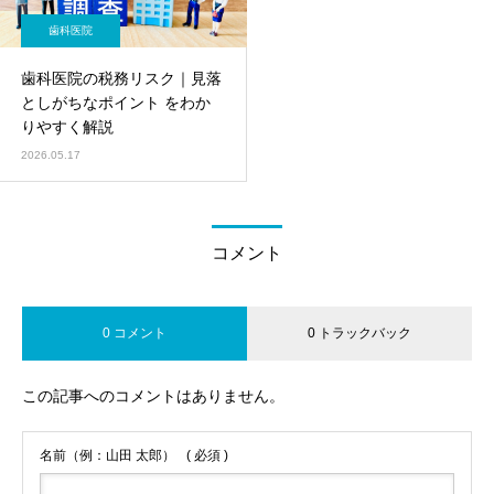
歯科医院
歯科医院の税務リスク｜見落
としがちなポイント をわか
りやすく解説
2026.05.17
コメント
0 コメント
0 トラックバック
この記事へのコメントはありません。
名前（例：山田 太郎）
( 必須 )