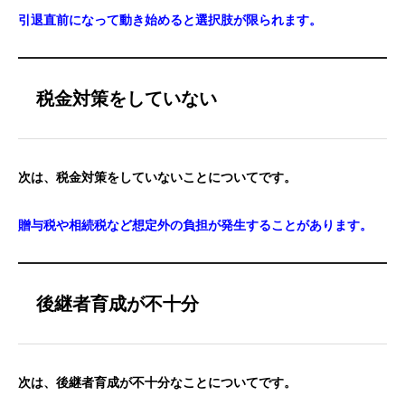
引退直前になって動き始めると選択肢が限られます。
税金対策をしていない
次は、税金対策をしていないことについてです。
贈与税や相続税など想定外の負担が発生することがあります。
後継者育成が不十分
次は、後継者育成が不十分なことについてです。