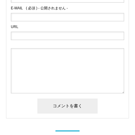
E-MAIL
( 必須 ) - 公開されません -
URL