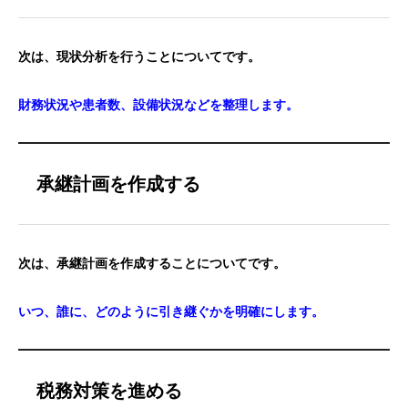
次は、現状分析を行うことについてです。
財務状況や患者数、設備状況などを整理します。
承継計画を作成する
次は、承継計画を作成することについてです。
いつ、誰に、どのように引き継ぐかを明確にします。
税務対策を進める