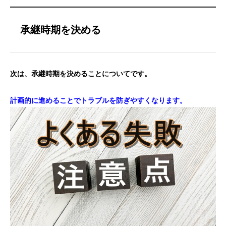
承継時期を決める
次は、承継時期を決めることについてです。
計画的に進めることでトラブルを防ぎやすくなります。