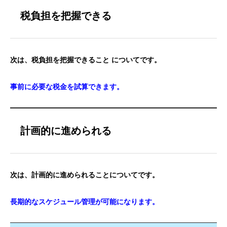
税負担を把握できる
次は、税負担を把握できること についてです。
事前に必要な税金を試算できます。
計画的に進められる
次は、計画的に進められることについてです。
長期的なスケジュール管理が可能になります。