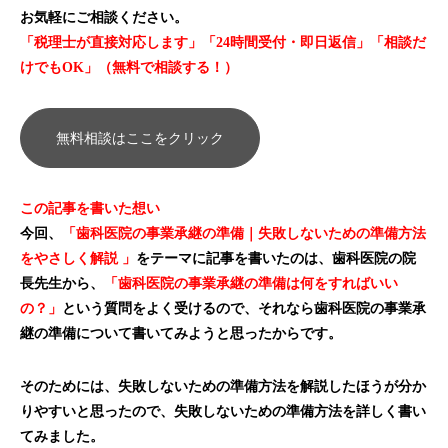
お気軽にご相談ください。
「税理士が直接対応します」「24時間受付・即日返信」「相談だ
けでもOK」（無料で相談する！）
無料相談はここをクリック
この記事を書いた想い
今回、
「歯科医院の事業承継の準備｜失敗しないための準備方法
をやさしく解説 」
をテーマに記事を書いたのは、歯科医院の院
長先生から、
「歯科医院の事業承継の準備は何をすればいい
の？」
という質問をよく受けるので、それなら歯科医院の事業承
継の準備について書いてみようと思ったからです。
そのためには、失敗しないための準備方法を解説したほうが分か
りやすいと思ったので、失敗しないための準備方法を詳しく書い
てみました。