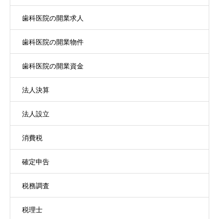
歯科医院の開業求人
歯科医院の開業物件
歯科医院の開業資金
法人決算
法人設立
消費税
確定申告
税務調査
税理士