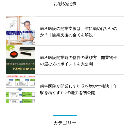
お勧め記事
歯科医院の開業支援は、誰に頼めばいいの
か？｜開業支援の全てを解説！
歯科医院開業時の物件の選び方｜開業物件
の選び方のポイントを大公開
歯科医院が開業して年収を増やす秘訣｜年
収を増やす7つの能力を初公開
カテゴリー