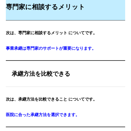
専門家に相談するメリット
次は、専門家に相談するメリット についてです。
事業承継は専門家のサポートが重要になります。
承継方法を比較できる
次は、承継方法を比較できること についてです。
医院に合った承継方法を選択できます。