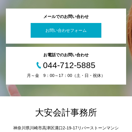
メールでのお問い合わせ
お問い合わせフォーム
お電話でのお問い合わせ
044-712-5885
月～金 9：00～17：00（土・日・祝休）
大安会計事務所
神奈川県川崎市高津区溝口2-19-17リバーストーンマンシ