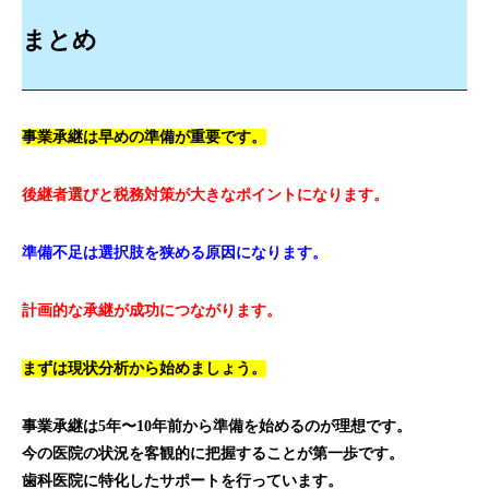
まとめ
事業承継は早めの準備が重要です。
後継者選びと税務対策が大きなポイントになります。
準備不足は選択肢を狭める原因になります。
計画的な承継が成功につながります。
まずは現状分析から始めましょう。
事業承継は5年〜10年前から準備を始めるのが理想です。
今の医院の状況を客観的に把握することが第一歩です。
歯科医院に特化したサポートを行っています。