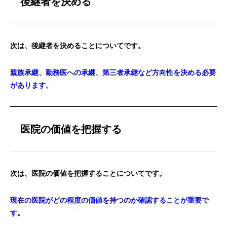
後継者を決める
次は、後継者を決めることについてです。
親族承継、勤務医への承継、第三者承継など方向性を決める必要
があります。
医院の価値を把握する
次は、医院の価値を把握することについてです。
現在の医院がどの程度の価値を持つのか確認することが重要で
す。