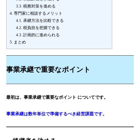
3.3.
税務対策を進める
4.
専門家に相談するメリット
4.1.
承継方法を比較できる
4.2.
税負担を把握できる
4.3.
計画的に進められる
5.
まとめ
事業承継で重要なポイント
最初は、事業承継で重要なポイント についてです。
事業承継は数年単位で準備するべき経営課題です。