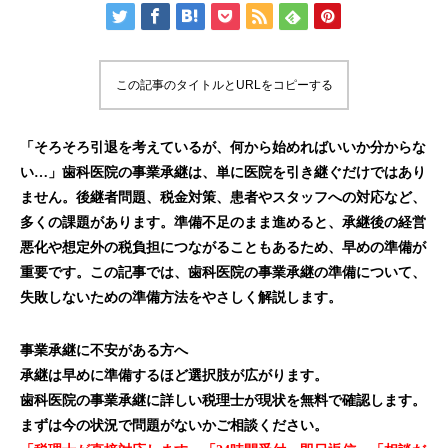
この記事のタイトルとURLをコピーする
「そろそろ引退を考えているが、何から始めればいいか分からな
い…」歯科医院の事業承継は、単に医院を引き継ぐだけではあり
ません。後継者問題、税金対策、患者やスタッフへの対応など、
多くの課題があります。準備不足のまま進めると、承継後の経営
悪化や想定外の税負担につながることもあるため、早めの準備が
重要です。この記事では、歯科医院の事業承継の準備について、
失敗しないための準備方法をやさしく解説します。
事業承継に不安がある方へ
承継は早めに準備するほど選択肢が広がります。
歯科医院の事業承継に詳しい税理士が現状を無料で確認します。
まずは今の状況で問題がないかご相談ください。