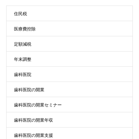
住民税
医療費控除
定額減税
年末調整
歯科医院
歯科医院の開業
歯科医院の開業セミナー
歯科医院の開業年収
歯科医院の開業支援