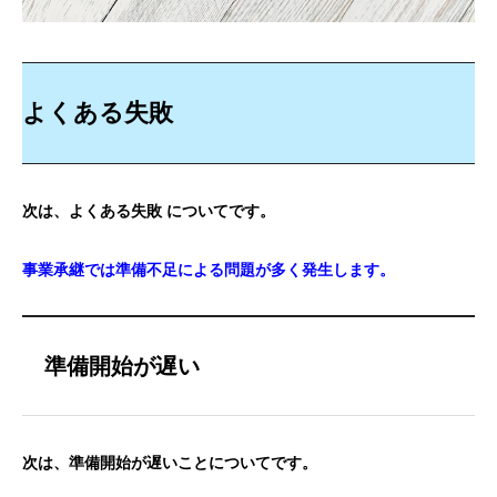
よくある失敗
次は、よくある失敗 についてです。
事業承継では準備不足による問題が多く発生します。
準備開始が遅い
次は、準備開始が遅いことについてです。