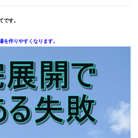
てです。
場を作りやすくなります。