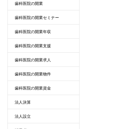
歯科医院の開業
歯科医院の開業セミナー
歯科医院の開業年収
歯科医院の開業支援
歯科医院の開業求人
歯科医院の開業物件
歯科医院の開業資金
法人決算
法人設立