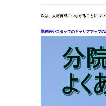
次は、人材育成につながることについ
勤務医やスタッフのキャリアアップの