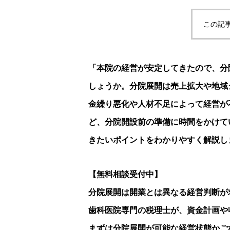
この記
「本院の経営が安定してきたので、分
しょうか。分院展開は売上拡大や地域
金繰り悪化や人材不足によって経営が
ど、分院開設前の準備に時間をかけて
きたいポイントをわかりやすく解説し
【無料相談受付中】
分院展開は開業とは異なる経営判断が
歯科医院専門の税理士が、資金計画や
まずは分院展開が可能な経営状態かご