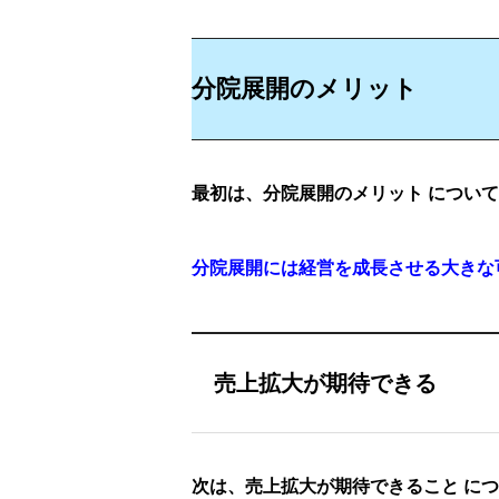
分院展開のメリット
最初は、分院展開のメリット につい
分院展開には経営を成長させる大きな
売上拡大が期待できる
次は、売上拡大が期待できること に