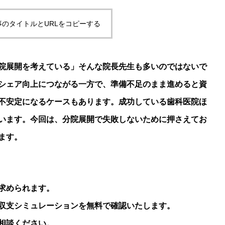
事のタイトルとURLをコピーする
院展開を考えている」そんな院長先生も多いのではないで
シェア向上につながる一方で、準備不足のまま進めると資
不安定になるケースもあります。成功している歯科医院ほ
います。今回は、分院展開で失敗しないために押さえてお
ます。
求められます。
収支シミュレーションを無料で確認いたします。
相談ください。