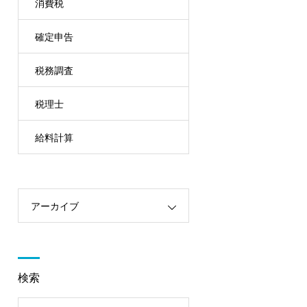
消費税
確定申告
税務調査
税理士
給料計算
アーカイブ
検索