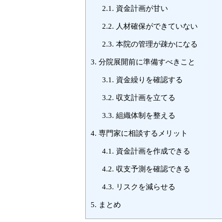
2.1.
資金計画が甘い
2.2.
人材確保ができていない
2.3.
本院の管理が疎かになる
3.
分院展開前に準備すべきこと
3.1.
資金繰りを確認する
3.2.
収支計画を立てる
3.3.
組織体制を整える
4.
専門家に相談するメリット
4.1.
資金計画を作成できる
4.2.
収支予測を確認できる
4.3.
リスクを減らせる
5.
まとめ