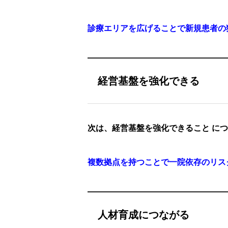
診療エリアを広げることで新規患者の
経営基盤を強化できる
次は、経営基盤を強化できること に
複数拠点を持つことで一院依存のリス
人材育成につながる