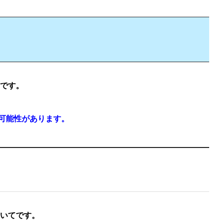
てです。
可能性があります。
ついてです。