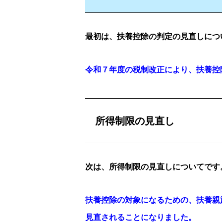
最初は、扶養控除の判定の見直しにつ
令和７年度の税制改正により、扶養控
所得制限の見直し
次は、所得制限の見直しについてです
扶養控除の対象になるための、扶養親
見直されることになりました。