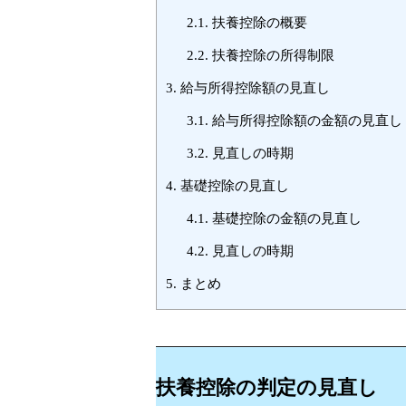
2.1.
扶養控除の概要
2.2.
扶養控除の所得制限
3.
給与所得控除額の見直し
3.1.
給与所得控除額の金額の見直し
3.2.
見直しの時期
4.
基礎控除の見直し
4.1.
基礎控除の金額の見直し
4.2.
見直しの時期
5.
まとめ
扶養控除の判定の見直し