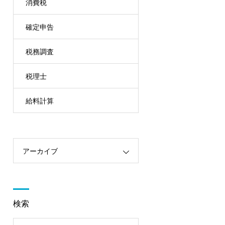
消費税
確定申告
税務調査
税理士
給料計算
アーカイブ
検索