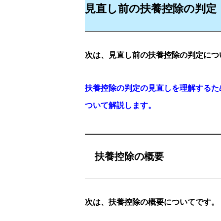
見直し前の扶養控除の判定
次は、見直し前の扶養控除の判定につ
扶養控除の判定の見直しを理解するた
ついて解説します。
扶養控除の概要
次は、扶養控除の概要についてです。