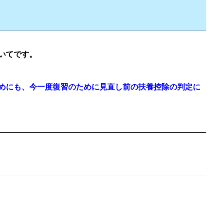
いてです。
めにも、今一度復習のために見直し前の扶養控除の判定に