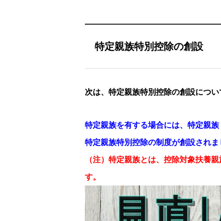
特定親族特別控除の創設
次は、特定親族特別控除の創設につい
特定親族を有する場合には、特定親族
特定親族特別控除の制度が創設されま
（注）特定親族とは、控除対象扶養親
す。