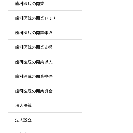
歯科医院の開業
歯科医院の開業セミナー
歯科医院の開業年収
歯科医院の開業支援
歯科医院の開業求人
歯科医院の開業物件
歯科医院の開業資金
法人決算
法人設立