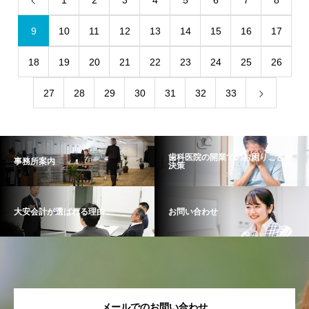
1
2
3
4
5
6
7
8
9
10
11
12
13
14
15
16
17
18
19
20
21
22
23
24
25
26
27
28
29
30
31
32
33
歯科医院の開業でのお困りごと解
事務所案内
決策
大安会計が選ばれる理由
お問い合わせ
メールでのお問い合わせ