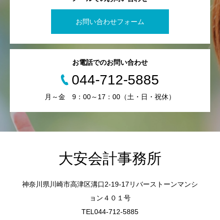
お問い合わせフォーム
お電話でのお問い合わせ
044-712-5885
月～金 9：00～17：00（土・日・祝休）
大安会計事務所
神奈川県川崎市高津区溝口2-19-17リバーストーンマンシ
ョン４０１号
TEL044-712-5885