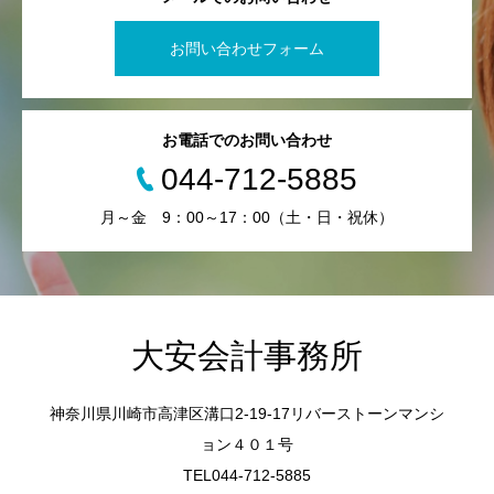
お問い合わせフォーム
お電話でのお問い合わせ
044-712-5885
月～金 9：00～17：00（土・日・祝休）
大安会計事務所
神奈川県川崎市高津区溝口2-19-17リバーストーンマンシ
ョン４０１号
TEL044-712-5885