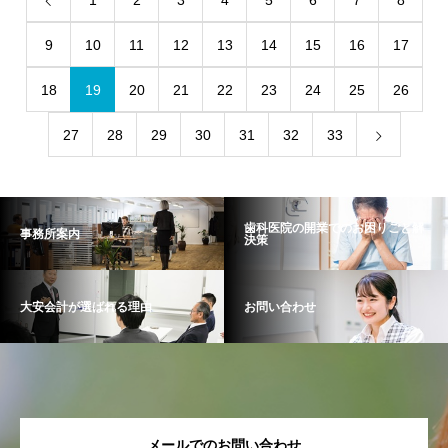
1
2
3
4
5
6
7
8
9
10
11
12
13
14
15
16
17
18
19
20
21
22
23
24
25
26
27
28
29
30
31
32
33
歯科医院の開業でのお困りごと解
事務所案内
決策
大安会計が選ばれる理由
お問い合わせ
メールでのお問い合わせ